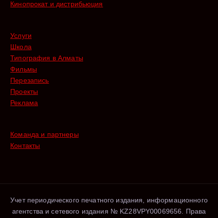
Кинопрокат и дистрибьюция
Услуги
Школа
Типография в Алматы
Фильмы
Перезапись
Проекты
Реклама
Команда и партнеры
Контакты
Учет периодического печатного издания, информационного
агентства и сетевого издания № KZ28VPY00069656. Права