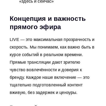
«здесь и сейчас»
Концепция и важность
прямого эфира
LIVE — это максимальная прозрачность и
скорость. Мы понимаем, как важно быть в
курсе событий в реальном времени.
Прямые трансляции дают зрителю
чувство вовлечённости и доверия к
бренду. Каждое наше включение — это
тщательно подготовленный контент
вживую, без задержек и цензуры.