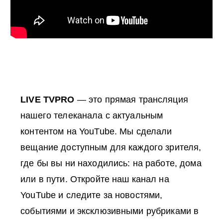
LIVE TVPRO
— это прямая трансляция
нашего телеканала с актуальным
контентом на YouTube. Мы сделали
вещание доступным для каждого зрителя,
где бы вы ни находились: на работе, дома
или в пути. Откройте наш канал на
YouTube и следите за новостями,
событиями и эксклюзивными рубриками в