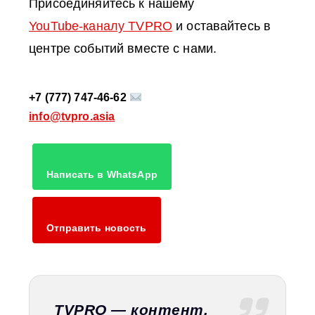
Присоединяйтесь к нашему
YouTube‑каналу TVPRO
и оставайтесь в
центре событий вместе с нами.
+7 (777) 747-46-62
info@tvpro.asia
Написать в WhatsApp
Отправить новость
TVPRO — контент,