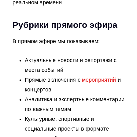
реальном времени.
Рубрики прямого эфира
В прямом эфире мы показываем:
Актуальные новости и репортажи с
места событий
Прямые включения с
мероприятий
и
концертов
Аналитика и экспертные комментарии
по важным темам
Культурные, спортивные и
социальные проекты в формате