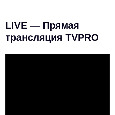
LIVE — Прямая
трансляция TVPRO