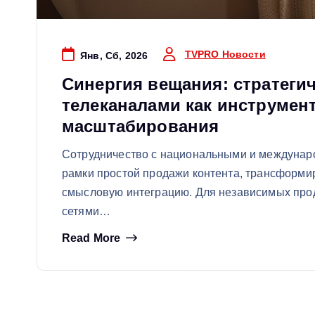
TVPRO Новости
Янв, Сб, 2026
Синергия вещания: стратегич
телеканалами как инструмен
масштабирования
Сотрудничество с национальными и междунар
рамки простой продажи контента, трансформи
смысловую интеграцию. Для независимых прод
сетями…
Read More