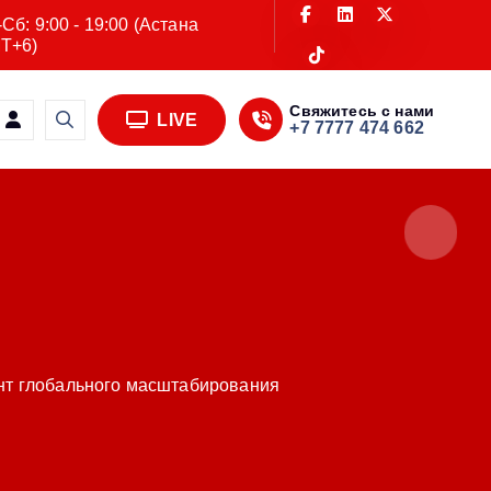
Сб: 9:00 - 19:00 (Астана
T+6)
Свяжитесь с нами
LIVE
+7 7777 474 662
ент глобального масштабирования