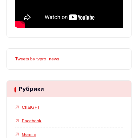
Tweets by tvpro_news
Рубрики
ChatGPT
Facebook
Gemini