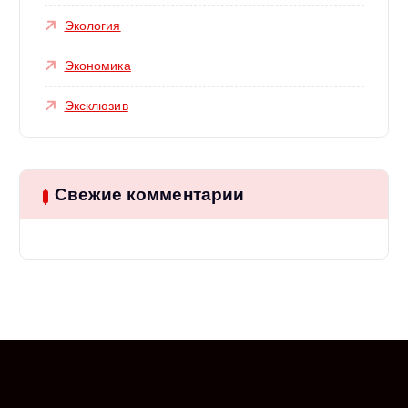
Экология
Экономика
Эксклюзив
Свежие комментарии