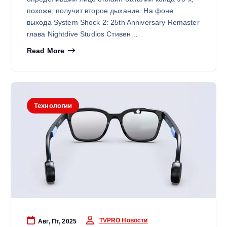
похоже, получит второе дыхание. На фоне
выхода System Shock 2: 25th Anniversary Remaster
глава Nightdive Studios Стивен…
Read More
Технологии
TVPRO Новости
Авг, Пт, 2025