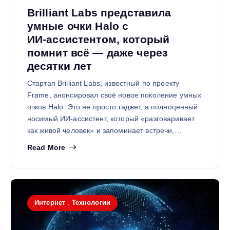
Brilliant Labs представила
умные очки Halo с
ИИ‑ассистентом, который
помнит всё — даже через
десятки лет
Стартап Brilliant Labs, известный по проекту
Frame, анонсировал своё новое поколение умных
очков Halo. Это не просто гаджет, а полноценный
носимый ИИ‑ассистент, который «разговаривает
как живой человек» и запоминает встречи,…
Read More
Интернет
,
Технологии