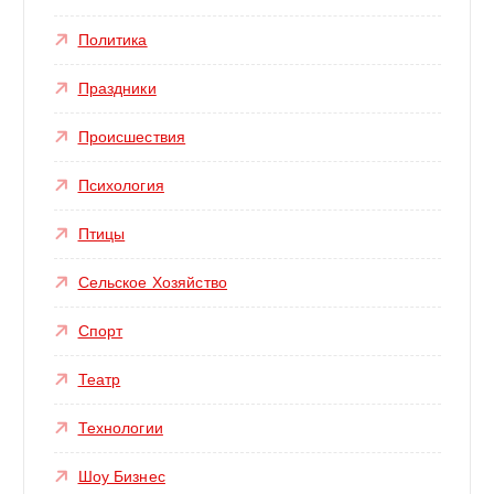
Политика
Праздники
Происшествия
Психология
Птицы
Сельское Хозяйство
Спорт
Театр
Технологии
Шоу Бизнес