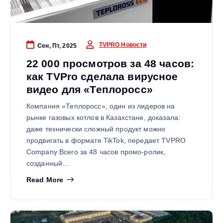
TVPRO Новости
Сен, Пт, 2025
22 000 просмотров за 48 часов:
как TVPro сделала вирусное
видео для «Теплоросс»
Компания «Теплоросс», один из лидеров на
рынке газовых котлов в Казахстане, доказала:
даже технически сложный продукт можно
продвигать в формате TikTok, передает TVPRO
Company Всего за 48 часов промо-ролик,
созданный…
Read More