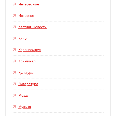
Интересное
Интернет
Кастинг Новости
Кино
Коронавирус
Криминал
Культура
Литература
Мода
Музыка