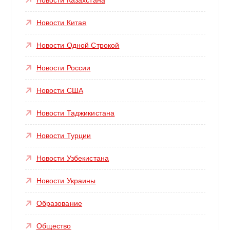
Новости Китая
Новости Одной Строкой
Новости России
Новости США
Новости Таджикистана
Новости Турции
Новости Узбекистана
Новости Украины
Образование
Общество