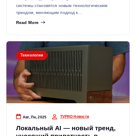
системы становятся новым технологическим
трендом, меняющим подход к…
Read More
Технологии
TVPRO Новости
Авг, Пн, 2025
Локальный AI — новый тренд,
уносящий приватность в