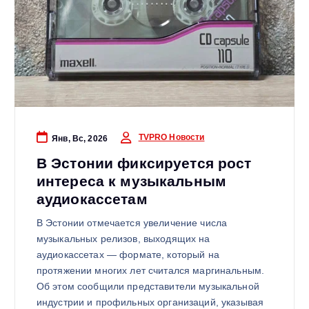
TVPRO Новости
Янв, Вс, 2026
В Эстонии фиксируется рост
интереса к музыкальным
аудиокассетам
В Эстонии отмечается увеличение числа
музыкальных релизов, выходящих на
аудиокассетах — формате, который на
протяжении многих лет считался маргинальным.
Об этом сообщили представители музыкальной
индустрии и профильных организаций, указывая