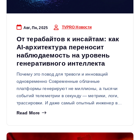
TVPRO Новости
Авг, Пн, 2025
От терабайтов к инсайтам: как
AI-архитектура переносит
наблюдаемость на уровень
генеративного интеллекта
Почему это повод для тревоги и инноваций
одновременно Современные облачные
платформы генерируют не миллионы, а тысячи
событий телеметрии в секунду — метрики, логи,
трассировки. И даже самый опытный инженер в…
Read More