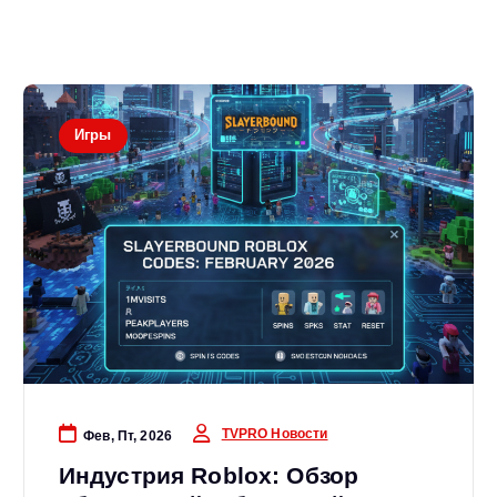
Игры
TVPRO Новости
Фев, Пт, 2026
Индустрия Roblox: Обзор