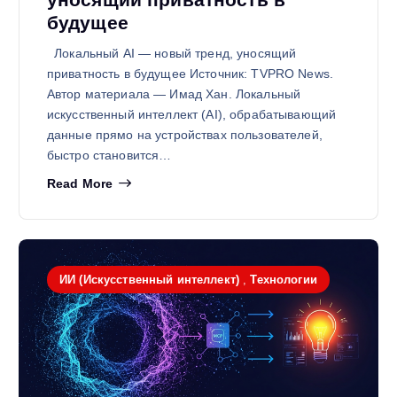
будущее
Локальный AI — новый тренд, уносящий
приватность в будущее Источник: TVPRO News.
Автор материала — Имад Хан. Локальный
искусственный интеллект (AI), обрабатывающий
данные прямо на устройствах пользователей,
быстро становится…
Read More
ИИ (Искусственный интеллект)
,
Технологии