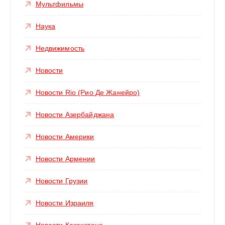
Мультфильмы
Наука
Недвижимость
Новости
Новости Rio (Рио Де Жанейро)
Новости Азербайджана
Новости Америки
Новости Армении
Новости Грузии
Новости Израиля
Новости Казахстана