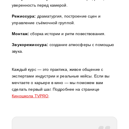
уверенность перед камерой.
Режиссура:
драматургия, построение сцен и
управление съёмочной группой.
Монтаж:
сборка истории и ритм повествования.
️Звукорежиссура:
создание атмосферы с помощью
звука.
Каждый курс — это практика, живое общение с
экспертами индустрии и реальные кейсы. Если вы
мечтаете о карьере в кино — мы поможем вам
сделать первый шаг. Подробнее на странице
Киношкола TVPRO
.