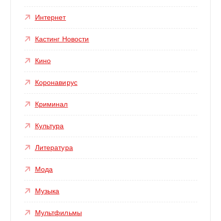
Интернет
Кастинг Новости
Кино
Коронавирус
Криминал
Культура
Литература
Мода
Музыка
Мультфильмы