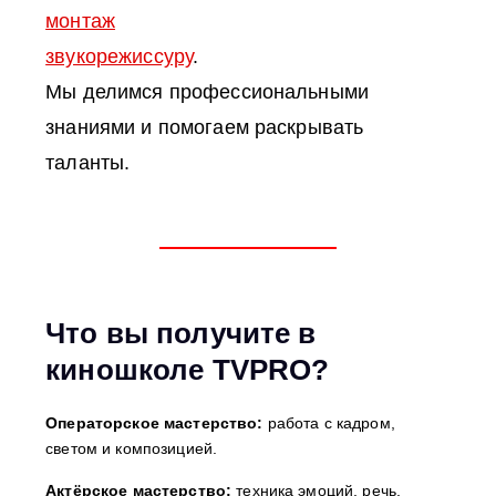
монтаж
звукорежиссуру
.
Мы делимся профессиональными
знаниями и помогаем раскрывать
таланты.
Что вы получите в
киношколе TVPRO?
Операторское мастерство:
работа с кадром,
светом и композицией.
Актёрское мастерство:
техника эмоций, речь,