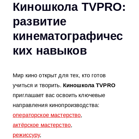
Киношкола TVPRO:
развитие
кинематографичес
ких навыков
Мир кино открыт для тех, кто готов
учиться и творить.
Киношкола TVPRO
приглашает вас освоить ключевые
направления кинопроизводства:
операторское мастерство
,
актёрское мастерство
,
режиссуру
,