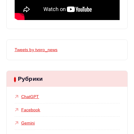
Tweets by tvpro_news
Рубрики
ChatGPT
Facebook
Gemini