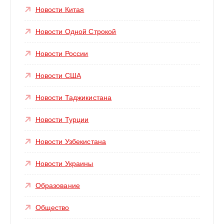
Новости Китая
Новости Одной Строкой
Новости России
Новости США
Новости Таджикистана
Новости Турции
Новости Узбекистана
Новости Украины
Образование
Общество