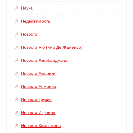
Наука
Недвижимость
Новости
Новости Rio (Рио Де Жанейро)
Новости Азербайджана
Новости Америки
Новости Армении
Новости Грузии
Новости Израиля
Новости Казахстана