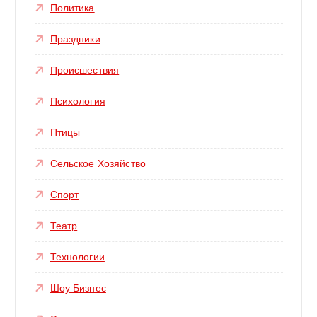
Политика
Праздники
Происшествия
Психология
Птицы
Сельское Хозяйство
Спорт
Театр
Технологии
Шоу Бизнес