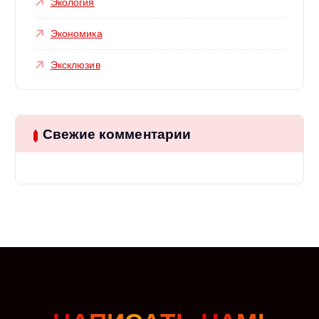
Экология
Экономика
Эксклюзив
Свежие комментарии