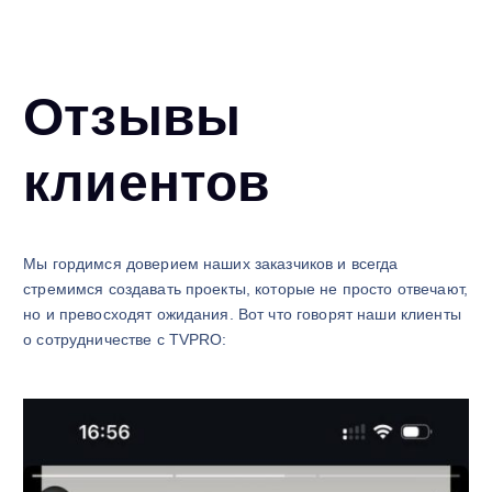
Отзывы
клиентов
Мы гордимся доверием наших заказчиков и всегда
стремимся создавать проекты, которые не просто отвечают,
но и превосходят ожидания. Вот что говорят наши клиенты
о сотрудничестве с TVPRO: