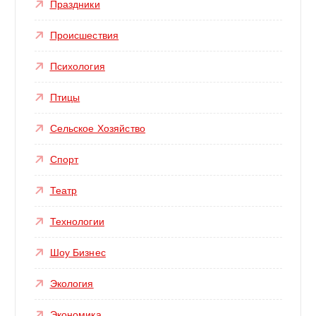
Праздники
Происшествия
Психология
Птицы
Сельское Хозяйство
Спорт
Театр
Технологии
Шоу Бизнес
Экология
Экономика