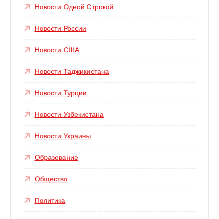
Новости Одной Строкой
Новости России
Новости США
Новости Таджикистана
Новости Турции
Новости Узбекистана
Новости Украины
Образование
Общество
Политика