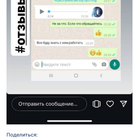
Поделиться: