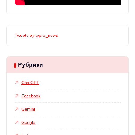
Tweets by tvpro_news
Рубрики
ChatGPT
Facebook
Gemini
Google