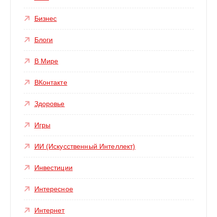
Бизнес
Блоги
В Мире
ВКонтакте
Здоровье
Игры
ИИ (Искусственный Интеллект)
Инвестиции
Интересное
Интернет