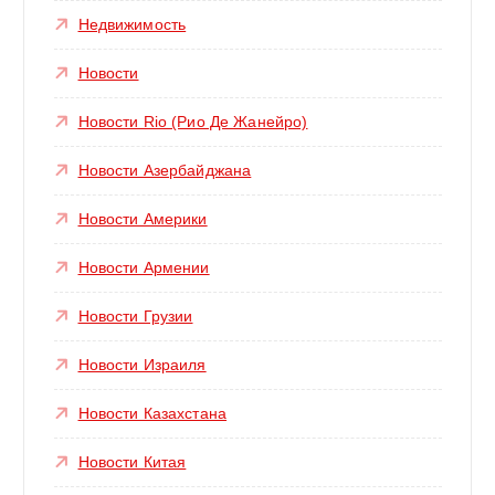
Недвижимость
Новости
Новости Rio (Рио Де Жанейро)
Новости Азербайджана
Новости Америки
Новости Армении
Новости Грузии
Новости Израиля
Новости Казахстана
Новости Китая