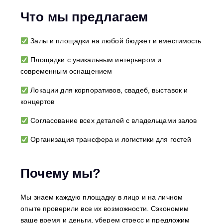
Что мы предлагаем
Залы и площадки на любой бюджет и вместимость
Площадки с уникальным интерьером и
современным оснащением
Локации для корпоративов, свадеб, выставок и
концертов
Согласование всех деталей с владельцами залов
Организация трансфера и логистики для гостей
Почему мы?
Мы знаем каждую площадку в лицо и на личном
опыте проверили все их возможности. Сэкономим
ваше время и деньги, уберем стресс и предложим