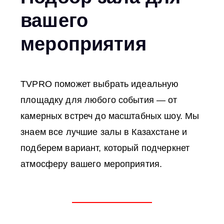
вашего
мероприятия
TVPRO поможет выбрать идеальную
площадку для любого события — от
камерных встреч до масштабных шоу. Мы
знаем все лучшие залы в Казахстане и
подберем вариант, который подчеркнет
атмосферу вашего мероприятия.