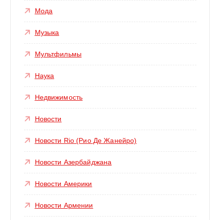
Мода
Музыка
Мультфильмы
Наука
Недвижимость
Новости
Новости Rio (Рио Де Жанейро)
Новости Азербайджана
Новости Америки
Новости Армении