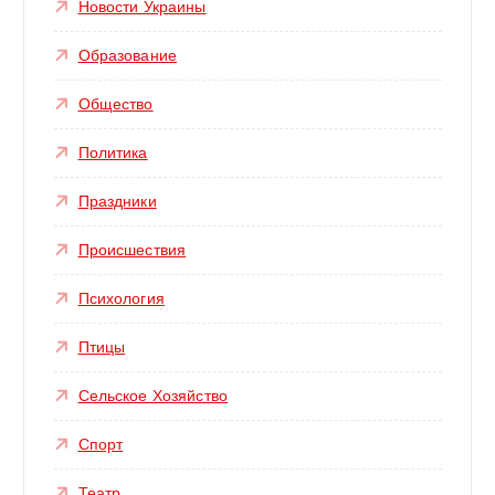
Новости Украины
Образование
Общество
Политика
Праздники
Происшествия
Психология
Птицы
Сельское Хозяйство
Спорт
Театр