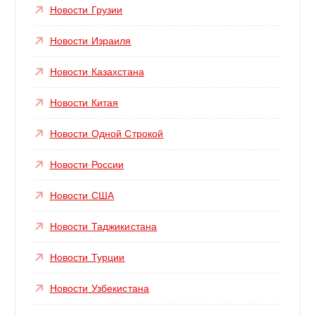
Новости Грузии
Новости Израиля
Новости Казахстана
Новости Китая
Новости Одной Строкой
Новости России
Новости США
Новости Таджикистана
Новости Турции
Новости Узбекистана