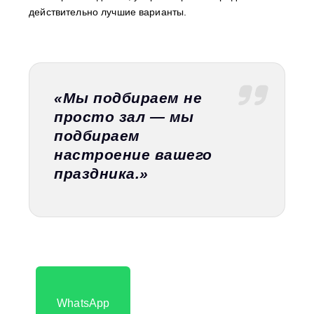
действительно лучшие варианты.
«Мы подбираем не
просто зал — мы
подбираем
настроение вашего
праздника.»
WhatsApp