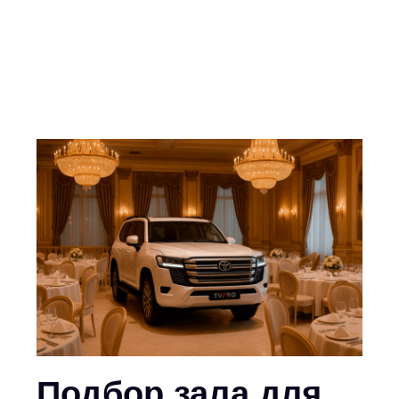
Подбор зала для