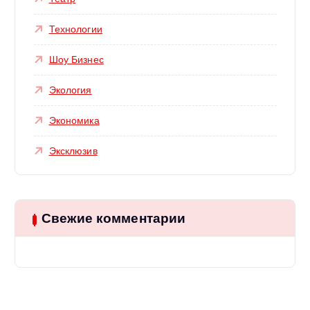
Технологии
Шоу Бизнес
Экология
Экономика
Эксклюзив
Свежие комментарии