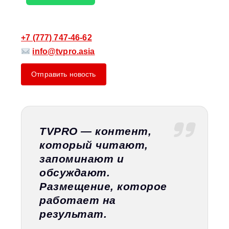
+7 (777) 747-46-62
info@tvpro.asia
Отправить новость
TVPRO — контент,
который читают,
запоминают и
обсуждают.
Размещение, которое
работает на
результат.