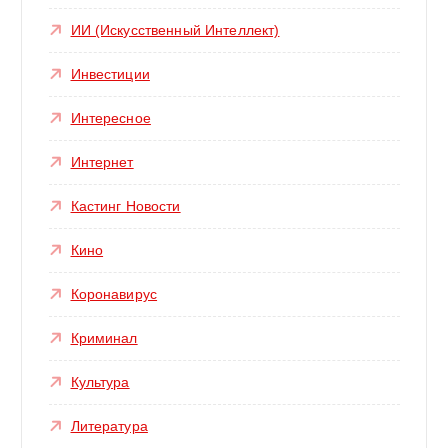
ИИ (Искусственный Интеллект)
Инвестиции
Интересное
Интернет
Кастинг Новости
Кино
Коронавирус
Криминал
Культура
Литература