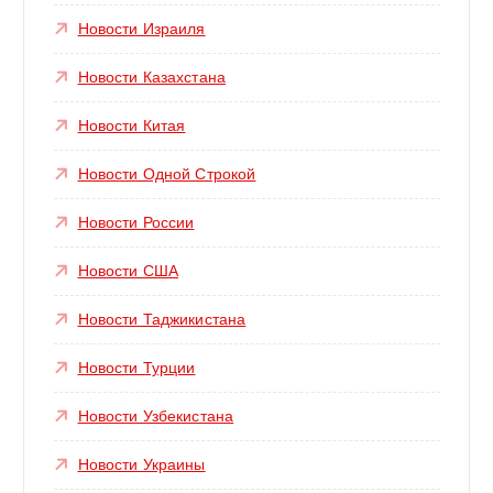
Новости Израиля
Новости Казахстана
Новости Китая
Новости Одной Строкой
Новости России
Новости США
Новости Таджикистана
Новости Турции
Новости Узбекистана
Новости Украины