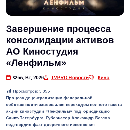
Завершение процесса
консолидации активов
АО Киностудия
«Ленфильм»
Фев, Вт, 2026
TVPRO Новости
Кино
Просмотров:
3 855
Процесс децентрализации федеральной
собственности завершился переходом полного пакета
акций киностудии «Ленфильм» под юрисдикцию
Санкт-Петербурга. Губернатор Александр Беглов
подтвердил факт досрочного исполнения