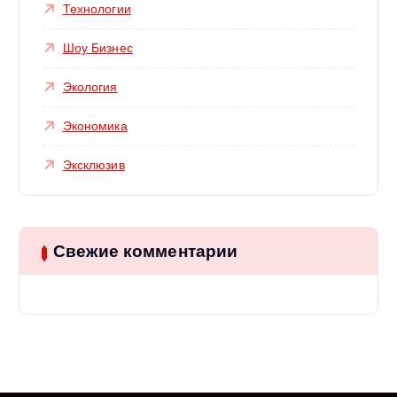
Технологии
Шоу Бизнес
Экология
Экономика
Эксклюзив
Свежие комментарии