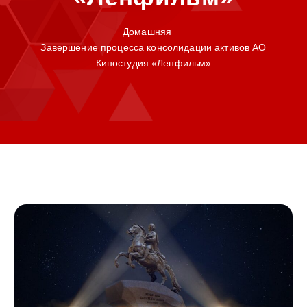
Домашняя
Завершение процесса консолидации активов АО
Киностудия «Ленфильм»