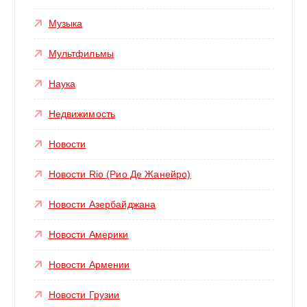
Музыка
Мультфильмы
Наука
Недвижимость
Новости
Новости Rio (Рио Де Жанейро)
Новости Азербайджана
Новости Америки
Новости Армении
Новости Грузии