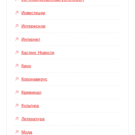
Инвестиции
Интересное
Интернет
Кастинг Новости
Кино
Коронавирус
Криминал
Культура
Литература
Мода