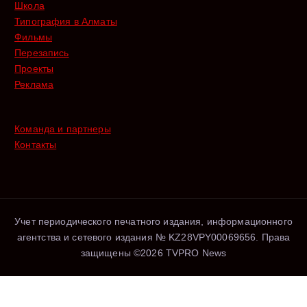
Школа
Типография в Алматы
Фильмы
Перезапись
Проекты
Реклама
Команда и партнеры
Контакты
Учет периодического печатного издания, информационного
агентства и сетевого издания № KZ28VPY00069656. Права
защищены ©2026 TVPRO News