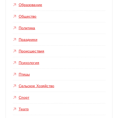
Образование
Общество
Политика
Праздники
Происшествия
Психология
Птицы
Сельское Хозяйство
Спорт
Театр