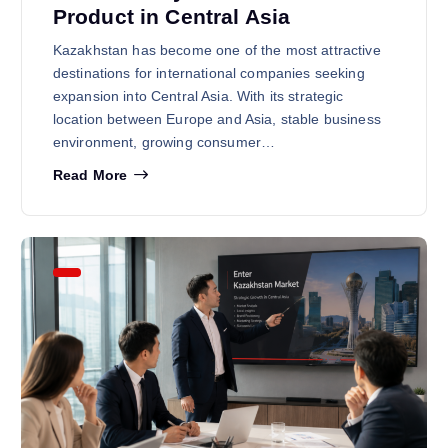
Product in Central Asia
Kazakhstan has become one of the most attractive
destinations for international companies seeking
expansion into Central Asia. With its strategic
location between Europe and Asia, stable business
environment, growing consumer…
Read More