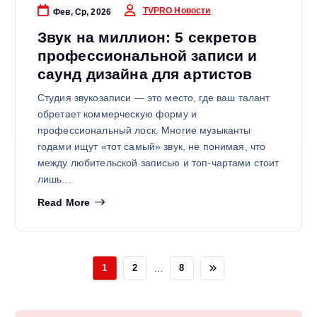
TVPRO Новости
Фев, Ср, 2026
Звук на миллион: 5 секретов
профессиональной записи и
саунд дизайна для артистов
Студия звукозаписи — это место, где ваш талант
обретает коммерческую форму и
профессиональный лоск. Многие музыканты
годами ищут «тот самый» звук, не понимая, что
между любительской записью и топ-чартами стоит
лишь…
Read More
…
1
2
8