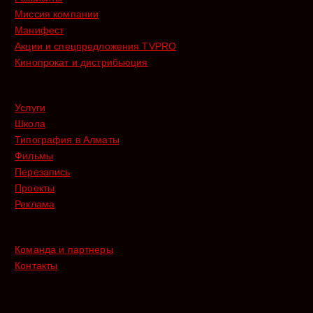
Миссия компании
Манифест
Акции и спецпредложения TVPRO
Кинопрокат и дистрибьюция
Услуги
Школа
Типография в Алматы
Фильмы
Перезапись
Проекты
Реклама
Команда и партнеры
Контакты