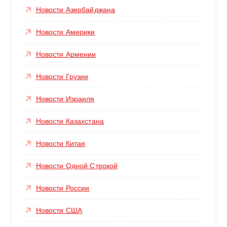
Новости Азербайджана
Новости Америки
Новости Армении
Новости Грузии
Новости Израиля
Новости Казахстана
Новости Китая
Новости Одной Строкой
Новости России
Новости США