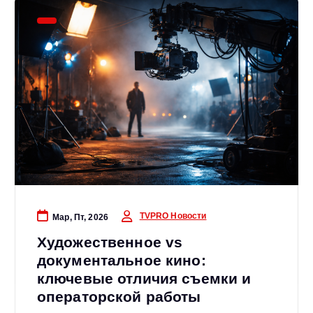
TVPRO Новости
Мар, Пт, 2026
Художественное vs
документальное кино:
ключевые отличия съемки и
операторской работы