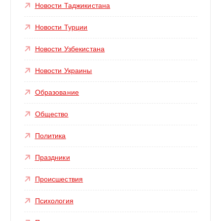
Новости Таджикистана
Новости Турции
Новости Узбекистана
Новости Украины
Образование
Общество
Политика
Праздники
Происшествия
Психология