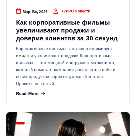
TVPRO Новости
Мар, Вс, 2026
Как корпоративные фильмы
увеличивают продажи и
доверие клиентов за 30 секунд
Корпоративные фильмы: как видео формирует
имидж и увеличивает продажи Корпоративные
фильмы — это мощный инструмент маркетинга,
который помогает компании рассказать о себе и
своих продуктах через визуальный контент.
Правильно снятый…
Read More