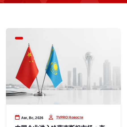
TVPRO Новости
Авг, Вс, 2026