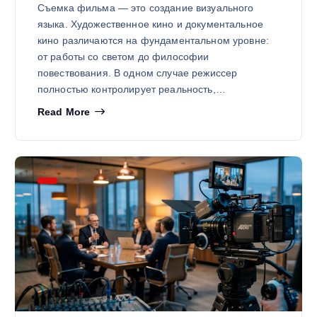
Съемка фильма — это создание визуального
языка. Художественное кино и документальное
кино различаются на фундаментальном уровне:
от работы со светом до философии
повествования. В одном случае режиссер
полностью контролирует реальность,…
Read More