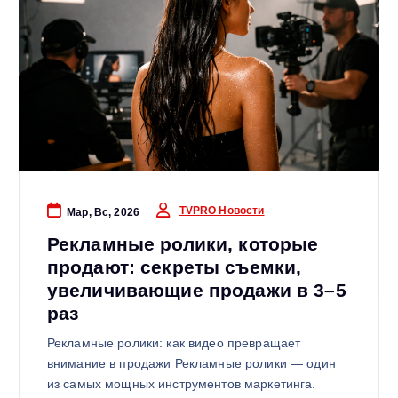
TVPRO Новости
Мар, Вс, 2026
Рекламные ролики, которые
продают: секреты съемки,
увеличивающие продажи в 3–5
раз
Рекламные ролики: как видео превращает
внимание в продажи Рекламные ролики — один
из самых мощных инструментов маркетинга.