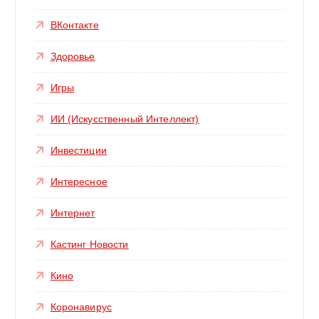
ВКонтакте
Здоровье
Игры
ИИ (Искусственный Интеллект)
Инвестиции
Интересное
Интернет
Кастинг Новости
Кино
Коронавирус