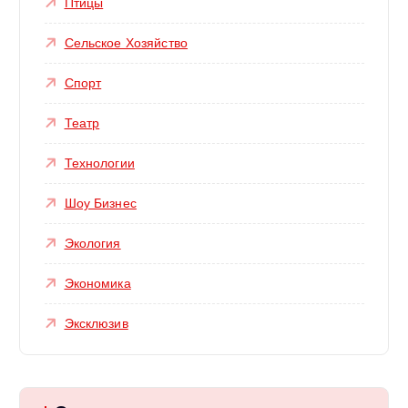
Птицы
Сельское Хозяйство
Спорт
Театр
Технологии
Шоу Бизнес
Экология
Экономика
Эксклюзив