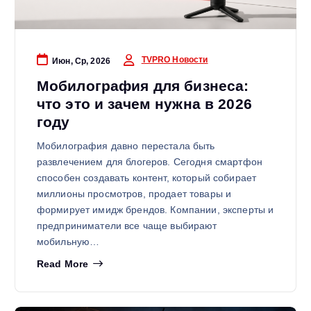
TVPRO Новости
Июн, Ср, 2026
Мобилография для бизнеса:
что это и зачем нужна в 2026
году
Мобилография давно перестала быть
развлечением для блогеров. Сегодня смартфон
способен создавать контент, который собирает
миллионы просмотров, продает товары и
формирует имидж брендов. Компании, эксперты и
предприниматели все чаще выбирают
мобильную…
Read More