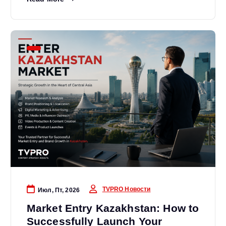
TVPRO Новости
Июл, Пт, 2026
Market Entry Kazakhstan: How to
Successfully Launch Your