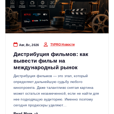
TVPRO Новости
Авг, Вс, 2026
Дистрибуция фильмов: как
вывести фильм на
международный рынок
Дистрибуция фильмов — это этап, который
определяет дальнейшую судьбу любого
кинопроекта. Даже талантливо снятая картина
может остаться незамеченной, если не найти для
нее подходящую аудиторию. Именно поэтому
сегодня продюсеры уделяют…
Read More