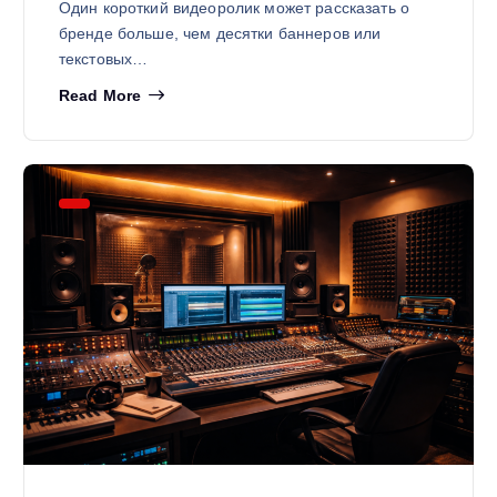
Один короткий видеоролик может рассказать о
бренде больше, чем десятки баннеров или
текстовых…
Read More