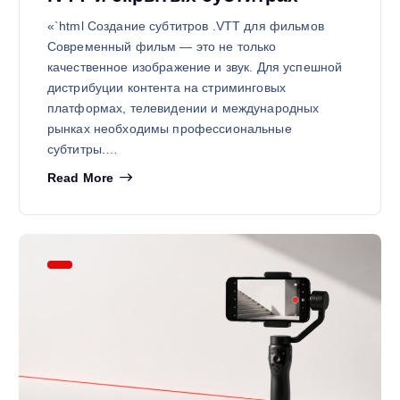
«`html Создание субтитров .VTT для фильмов
Современный фильм — это не только
качественное изображение и звук. Для успешной
дистрибуции контента на стриминговых
платформах, телевидении и международных
рынках необходимы профессиональные
субтитры.…
Read More