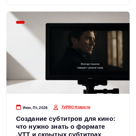
TVPRO Новости
Июн, Пт, 2026
Создание субтитров для кино:
что нужно знать о формате
.VTT и скрытых субтитрах