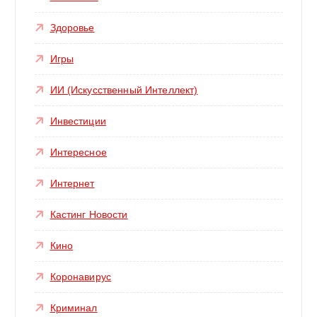
Здоровье
Игры
ИИ (Искусственный Интеллект)
Инвестиции
Интересное
Интернет
Кастинг Новости
Кино
Коронавирус
Криминал