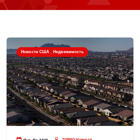
Новости США
,
Недвижимость
TVPRO Новости