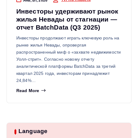
Янв, Вт, 2026
Инвесторы удерживают рынок
жилья Невады от стагнации —
отчет BatchData (Q3 2025)
Инвесторы продолжают играть ключевую роль на
рынке жилья Невады, опровергая
распространенный миф о «захвате недвижимости
Уолл-стрит». Согласно новому отчету
аналитической платформы BatchData за третий
квартал 2025 года, инвесторам принадлежит
24,84%…
Read More
Language