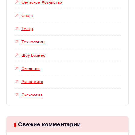
Сельское Хозяйство
Спорт
Театр
Технологии
Шоу Бизнес
Экология
Экономика
Эксклюзив
Свежие комментарии