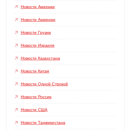
Новости Америки
Новости Армении
Новости Грузии
Новости Израиля
Новости Казахстана
Новости Китая
Новости Одной Строкой
Новости России
Новости США
Новости Таджикистана