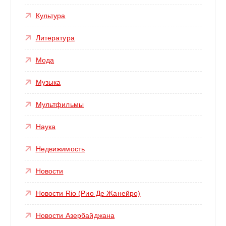
Культура
Литература
Мода
Музыка
Мультфильмы
Наука
Недвижимость
Новости
Новости Rio (Рио Де Жанейро)
Новости Азербайджана