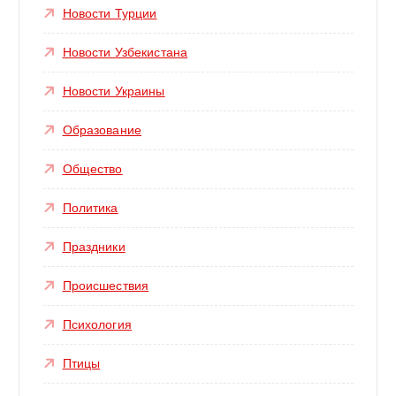
Новости Турции
Новости Узбекистана
Новости Украины
Образование
Общество
Политика
Праздники
Происшествия
Психология
Птицы