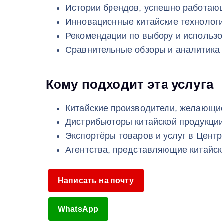
Истории брендов, успешно работающ
Инновационные китайские технологи
Рекомендации по выбору и использ
Сравнительные обзоры и аналитика
Кому подходит эта услуга
Китайские производители, желающие
Дистрибьюторы китайской продукци
Экспортёры товаров и услуг в Цент
Агентства, представляющие китайс
Написать на почту
WhatsApp