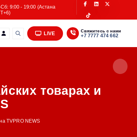
Сб: 9:00 - 19:00 (Астана
T+6)
Свяжитесь с нами
LIVE
+7 7777 474 662
йских товарах и
WS
ах на TVPRO NEWS