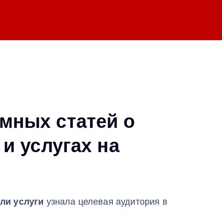
мных статей о
 и услугах на
ли услуги
узнала целевая аудитория в