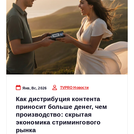
TVPRO Новости
Янв, Вс, 2026
Как дистрибуция контента
приносит больше денег, чем
производство: скрытая
экономика стримингового
рынка