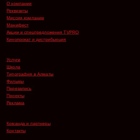
О компании
Реквизиты
Миссия компании
Манифест
Акции и спецпредложения TVPRO
Кинопрокат и дистрибьюция
Услуги
Школа
Типография в Алматы
Фильмы
Перезапись
Проекты
Реклама
Команда и партнеры
Контакты