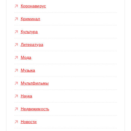
Коронавирус
Криминал
Культура
Литература
Мода
Музыка
Мультфильмы
Наука
Недвижимость
Новости