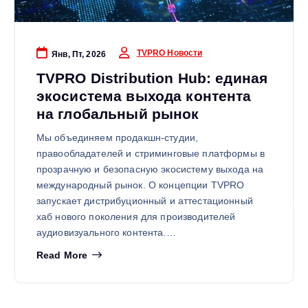
TVPRO Новости
Янв, Пт, 2026
TVPRO Distribution Hub: единая
экосистема выхода контента
на глобальный рынок
Мы объединяем продакшн-студии,
правообладателей и стриминговые платформы в
прозрачную и безопасную экосистему выхода на
международный рынок. О концепции TVPRO
запускает дистрибуционный и аттестационный
хаб нового поколения для производителей
аудиовизуального контента.…
Read More