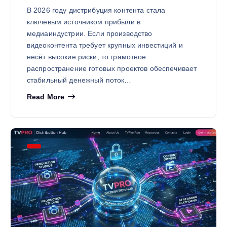
В 2026 году дистрибуция контента стала
ключевым источником прибыли в
медиаиндустрии. Если производство
видеоконтента требует крупных инвестиций и
несёт высокие риски, то грамотное
распространение готовых проектов обеспечивает
стабильный денежный поток…
Read More