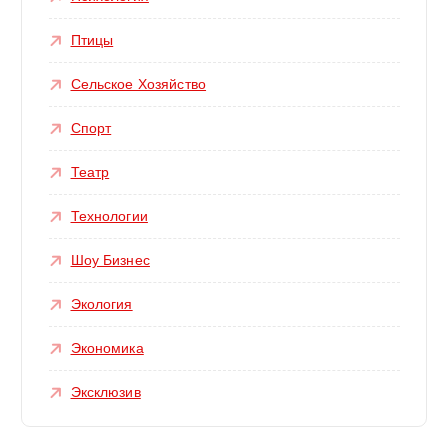
Птицы
Сельское Хозяйство
Спорт
Театр
Технологии
Шоу Бизнес
Экология
Экономика
Эксклюзив