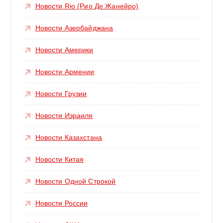
Новости Rio (Рио Де Жанейро)
Новости Азербайджана
Новости Америки
Новости Армении
Новости Грузии
Новости Израиля
Новости Казахстана
Новости Китая
Новости Одной Строкой
Новости России