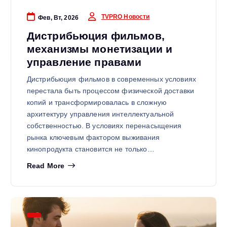
TVPRO Новости
Фев, Вт, 2026
Дистрибьюция фильмов,
механизмы монетизации и
управление правами
Дистрибьюция фильмов в современных условиях
перестала быть процессом физической доставки
копий и трансформировалась в сложную
архитектуру управления интеллектуальной
собственностью. В условиях перенасыщения
рынка ключевым фактором выживания
кинопродукта становится не только…
Read More