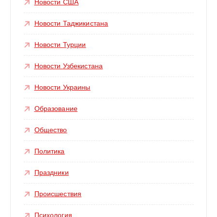
Новости США
Новости Таджикистана
Новости Турции
Новости Узбекистана
Новости Украины
Образование
Общество
Политика
Праздники
Происшествия
Психология