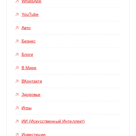
WhatsApp
YouTube
Авто
Бизнес
Блоги
В Мире
ВКонтакте
Здоровье
Игры
ИИ (Искусственный Интеллект)
Инвестиции