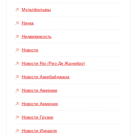
Мультфильмы
Наука
Недвижимость
Новости
Новости Rio (Рио Де Жанейро)
Новости Азербайджана
Новости Америки
Новости Армении
Новости Грузии
Новости Израиля