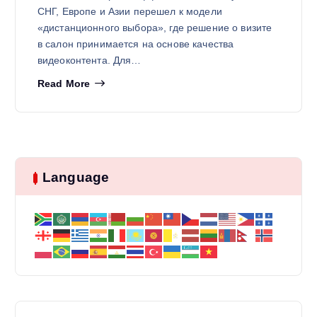
СНГ, Европе и Азии перешел к модели
«дистанционного выбора», где решение о визите
в салон принимается на основе качества
видеоконтента. Для…
Read More
Language