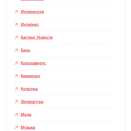
Интересное
Интернет
Кастинг Новости
Кино
Коронавирус
Криминал
Культура
Литература
Мода
Музыка