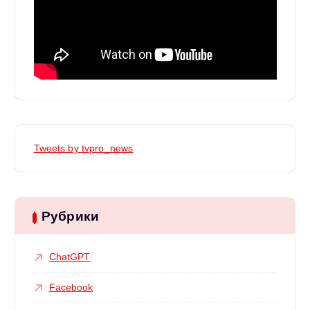
Tweets by tvpro_news
Рубрики
ChatGPT
Facebook