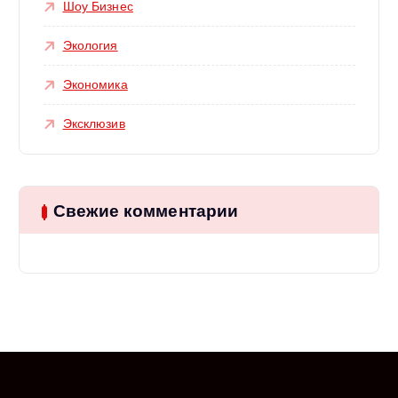
Шоу Бизнес
Экология
Экономика
Эксклюзив
Свежие комментарии