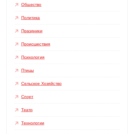
Общество
Политика
Праздники
Происшествия
Психология
Птицы
Сельское Хозяйство
Спорт
Театр
Технологии