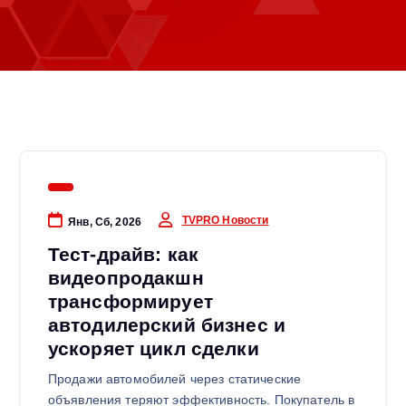
TVPRO Новости
Янв, Сб, 2026
Тест-драйв: как
видеопродакшн
трансформирует
автодилерский бизнес и
ускоряет цикл сделки
Продажи автомобилей через статические
объявления теряют эффективность. Покупатель в