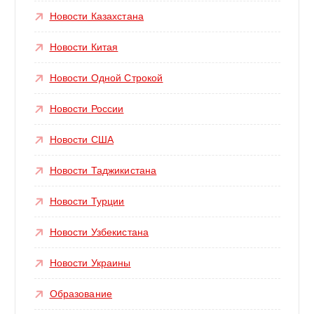
Новости Казахстана
Новости Китая
Новости Одной Строкой
Новости России
Новости США
Новости Таджикистана
Новости Турции
Новости Узбекистана
Новости Украины
Образование