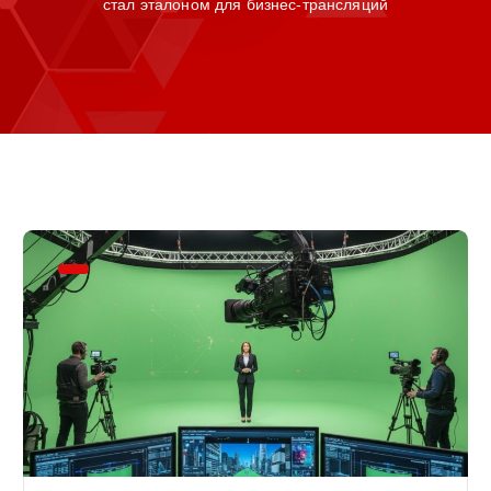
стал эталоном для бизнес-трансляций