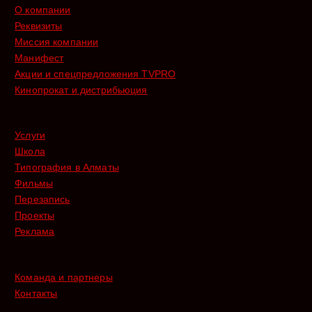
О компании
Реквизиты
Миссия компании
Манифест
Акции и спецпредложения TVPRO
Кинопрокат и дистрибьюция
Услуги
Школа
Типография в Алматы
Фильмы
Перезапись
Проекты
Реклама
Команда и партнеры
Контакты