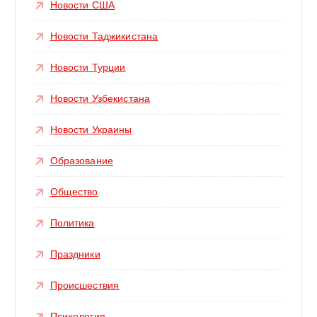
Новости США
Новости Таджикистана
Новости Турции
Новости Узбекистана
Новости Украины
Образование
Общество
Политика
Праздники
Происшествия
Психология