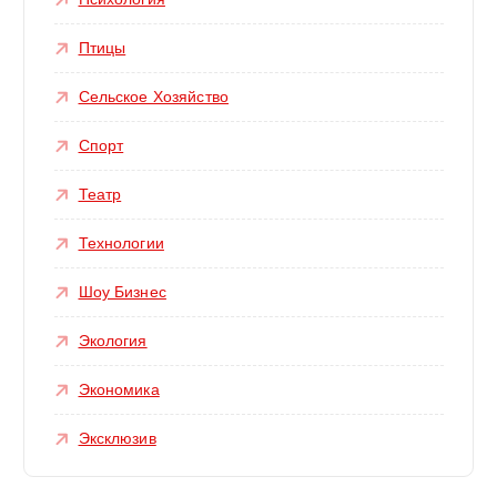
Птицы
Сельское Хозяйство
Спорт
Театр
Технологии
Шоу Бизнес
Экология
Экономика
Эксклюзив