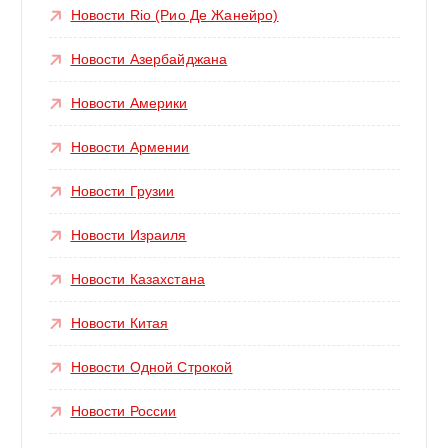
Новости Rio (Рио Де Жанейро)
Новости Азербайджана
Новости Америки
Новости Армении
Новости Грузии
Новости Израиля
Новости Казахстана
Новости Китая
Новости Одной Строкой
Новости России