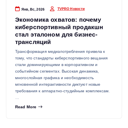
TVPRO Новости
Янв, Вс, 2026
Экономика охватов: почему
киберспортивный продакшн
стал эталоном для бизнес-
трансляций
Трансформация медиапотребления привела к
тому, что стандарты киберспортивного вещания
стали доминирующими в корпоративном и
событийном сегментах. Высокая динамика,
многослойная графика и необходимость
мгновенной интерактивности диктуют новые
требования к аппаратно-студийным комплексам.
…
Read More