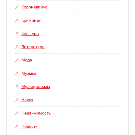
Коронавирус
Криминал
Культура
Литература
Мода
Музыка
Мультфильмы
Наука
Недвижимость
Новости