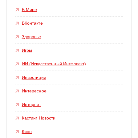
В Мире
ВКонтакте
Здоровье
Игры
ИИ (Искусственный Интеллект)
Инвестиции
Интересное
Интернет
Кастинг Новости
Кино