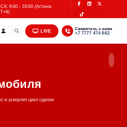
Сб: 9:00 - 19:00 (Астана
T+6)
Свяжитесь с нами
LIVE
+7 7777 474 662
омобиля
с и ускоряет цикл сделки