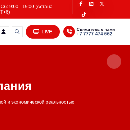
Сб: 9:00 - 19:00 (Астана
T+6)
Свяжитесь с нами
LIVE
+7 7777 474 662
пания
ной и экономической реальностью