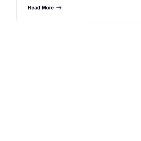
Read More