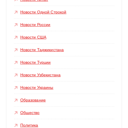
Новости Одной Строкой
Новости России
Новости США
Новости Таджикистана
Новости Турции
Новости Узбекистана
Новости Украины
Образование
Общество
Политика