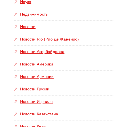
Наука
Недвижимость
Новости
Новости Rio (Рио Де Жанейро)
Новости Азербайджана
Новости Америки
Новости Армении
Новости Грузии
Новости Израиля
Новости Казахстана
Новости Китая