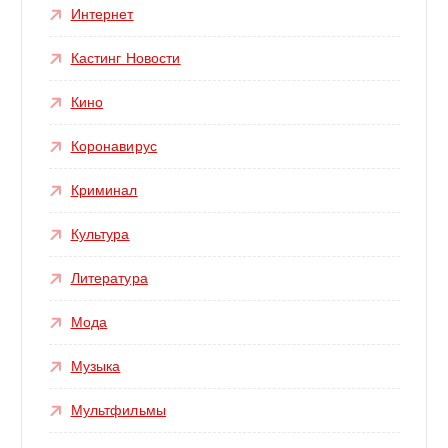
Интернет
Кастинг Новости
Кино
Коронавирус
Криминал
Культура
Литература
Мода
Музыка
Мультфильмы