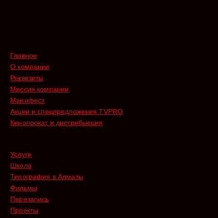
Главное
О компании
Реквизиты
Миссия компании
Манифест
Акции и спецпредложения TVPRO
Кинопрокат и дистрибьюция
Услуги
Школа
Типография в Алматы
Фильмы
Перезапись
Проекты