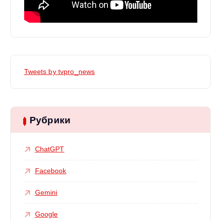
Tweets by tvpro_news
Рубрики
ChatGPT
Facebook
Gemini
Google