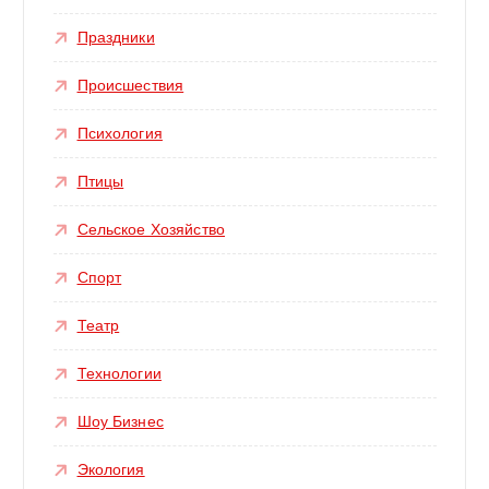
Праздники
Происшествия
Психология
Птицы
Сельское Хозяйство
Спорт
Театр
Технологии
Шоу Бизнес
Экология