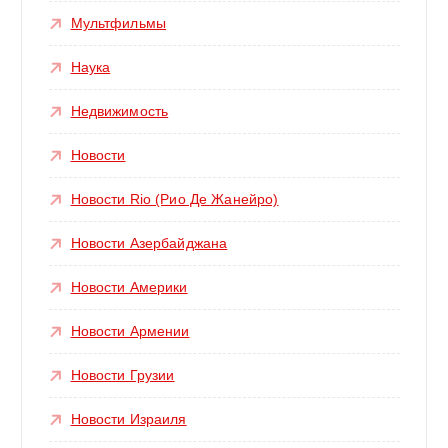
Мультфильмы
Наука
Недвижимость
Новости
Новости Rio (Рио Де Жанейро)
Новости Азербайджана
Новости Америки
Новости Армении
Новости Грузии
Новости Израиля