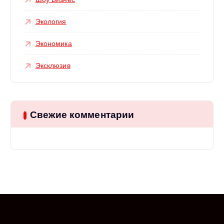
Экология
Экономика
Эксклюзив
Свежие комментарии