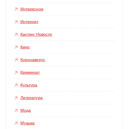
Интересное
Интернет
Кастинг Новости
Кино
Коронавирус
Криминал
Культура
Литература
Мода
Музыка