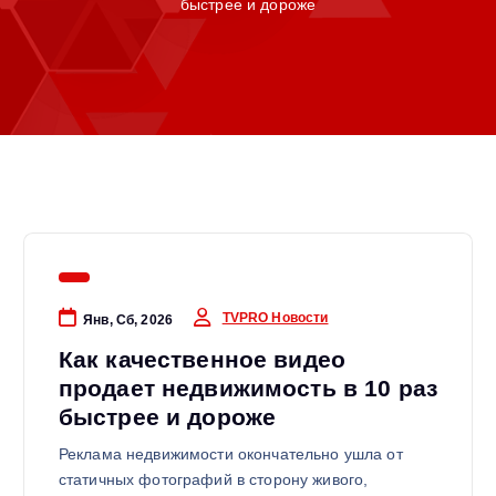
быстрее и дороже
TVPRO Новости
Янв, Сб, 2026
Как качественное видео
продает недвижимость в 10 раз
быстрее и дороже
Реклама недвижимости окончательно ушла от
статичных фотографий в сторону живого,