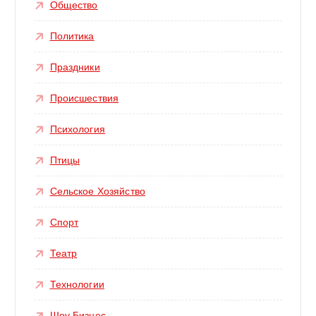
Общество
Политика
Праздники
Происшествия
Психология
Птицы
Сельское Хозяйство
Спорт
Театр
Технологии
Шоу Бизнес