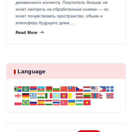
динамичного контента. Покупатель больше не
хочет смотреть на обработанные снимки — он
хочет почувствовать пространство, объем и
атмосферу будущего дома.…
Read More
Language