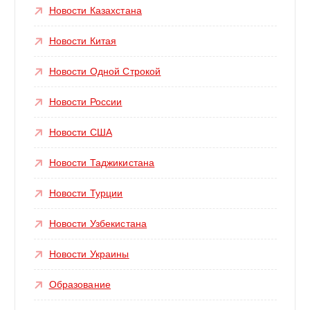
Новости Казахстана
Новости Китая
Новости Одной Строкой
Новости России
Новости США
Новости Таджикистана
Новости Турции
Новости Узбекистана
Новости Украины
Образование