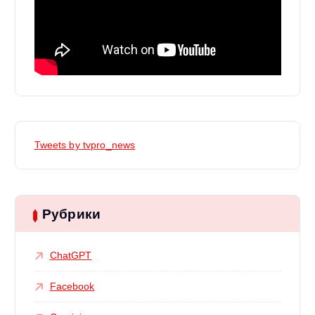
Tweets by tvpro_news
Рубрики
ChatGPT
Facebook