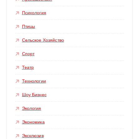
Психология
Птицы
Сельское Хозяйство
Спорт
Театр
Технологии
Шоу Бизнес
Экология
Экономика
Эксклюзив