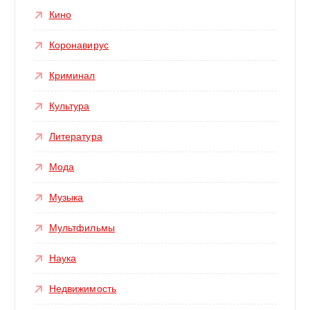
Кино
Коронавирус
Криминал
Культура
Литература
Мода
Музыка
Мультфильмы
Наука
Недвижимость