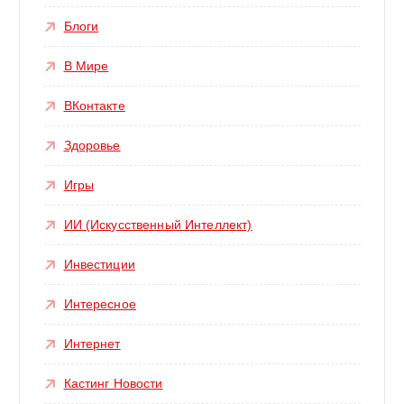
Блоги
В Мире
ВКонтакте
Здоровье
Игры
ИИ (Искусственный Интеллект)
Инвестиции
Интересное
Интернет
Кастинг Новости