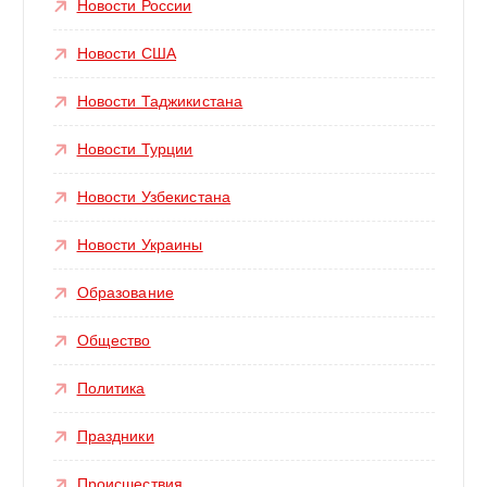
Новости России
Новости США
Новости Таджикистана
Новости Турции
Новости Узбекистана
Новости Украины
Образование
Общество
Политика
Праздники
Происшествия