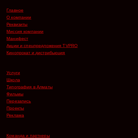
Главное
О компании
Реквизиты
Миссия компании
Манифест
Акции и спецпредложения TVPRO
Кинопрокат и дистрибьюция
Услуги
Школа
Типография в Алматы
Фильмы
Перезапись
Проекты
Реклама
Команда и партнеры