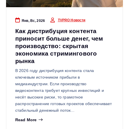
TVPRO Новости
Янв, Вс, 2026
Как дистрибуция контента
приносит больше денег, чем
производство: скрытая
экономика стримингового
рынка
В 2026 году дистрибуция контента стала
ключевым источником прибыли в
медиаиндустрии. Если производство
видеоконтента требует крупных инвестиций и
несёт высокие риски, то грамотное
распространение готовых проектов обеспечивает
стабильный денежный поток…
Read More