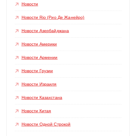
Новости
Новости Rio (Рио Де Жанейро)
Новости Азербайджана
Новости Америки
Новости Армении
Новости Грузии
Новости Израиля
Новости Казахстана
Новости Китая
Новости Одной Строкой