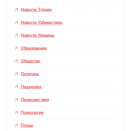
Новости Турции
Новости Узбекистана
Новости Украины
Образование
Общество
Политика
Праздники
Происшествия
Психология
Птицы