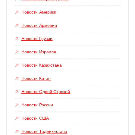
Новости Америки
Новости Армении
Новости Грузии
Новости Израиля
Новости Казахстана
Новости Китая
Новости Одной Строкой
Новости России
Новости США
Новости Таджикистана