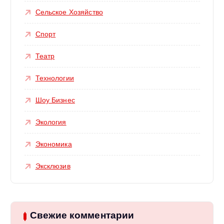
Сельское Хозяйство
Спорт
Театр
Технологии
Шоу Бизнес
Экология
Экономика
Эксклюзив
Свежие комментарии