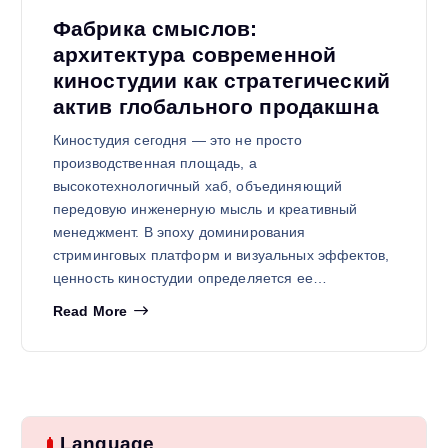
Фабрика смыслов:
архитектура современной
киностудии как стратегический
актив глобального продакшна
Киностудия сегодня — это не просто
производственная площадь, а
высокотехнологичный хаб, объединяющий
передовую инженерную мысль и креативный
менеджмент. В эпоху доминирования
стриминговых платформ и визуальных эффектов,
ценность киностудии определяется ее…
Read More
Language