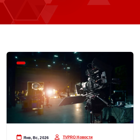
TVPRO Новости
Янв, Вс, 2026