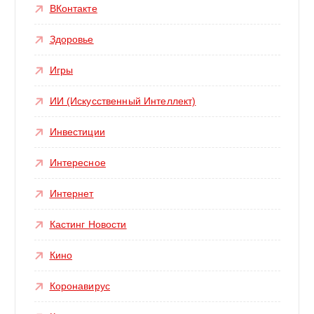
ВКонтакте
Здоровье
Игры
ИИ (Искусственный Интеллект)
Инвестиции
Интересное
Интернет
Кастинг Новости
Кино
Коронавирус