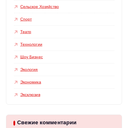
Сельское Хозяйство
Спорт
Театр
Технологии
Шоу Бизнес
Экология
Экономика
Эксклюзив
Свежие комментарии