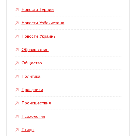
Новости Турции
Новости Узбекистана
Новости Украины
Образование
Общество
Политика
Праздники
Происшествия
Психология
Птицы