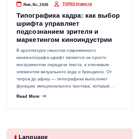
TVPRO Новости
Янв, Вс, 2026
Типографика кадра: как выбор
шрифта управляет
подсознанием зрителя и
маркетингом киноиндустрии
В архитектуре смыслов современного
кинематографа шрифт является не просто
инструментом передачи текста, а ключевым
элементом визуального кода и брендинга. От
титров до афиш — типографика выполняет
функцию эмоционального триггера, который…
Read More
Language