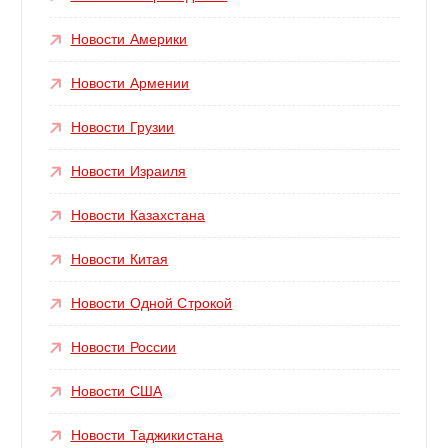
Новости Америки
Новости Армении
Новости Грузии
Новости Израиля
Новости Казахстана
Новости Китая
Новости Одной Строкой
Новости России
Новости США
Новости Таджикистана