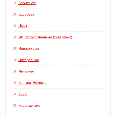
ВКонтакте
Здоровье
Игры
ИИ (Искусственный Интеллект)
Инвестиции
Интересное
Интернет
Кастинг Новости
Кино
Коронавирус