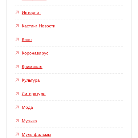
Интернет
Кастинг Новости
Кино
Коронавирус
Криминал
Культура
Литература
Мода
Музыка
Мультфильмы