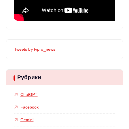
Tweets by tvpro_news
Рубрики
ChatGPT
Facebook
Gemini