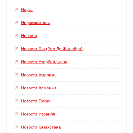
Наука
Недвижимость
Новости
Новости Rio (Рио Де Жанейро)
Новости Азербайджана
Новости Америки
Новости Армении
Новости Грузии
Новости Израиля
Новости Казахстана