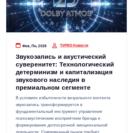
TVPRO Новости
Фев, Пн, 2026
Звукозапись и акустический
суверенитет: Технологический
детерминизм и капитализация
звукового наследия в
премиальном сегменте
В условиях избыточности визуального контента
звукозапись трансформируется в
фундаментальный инструмент управления
психоакустическим восприятием бренда и
формирования долгосрочной эмоциональной
лояльности. Современный рынок требует