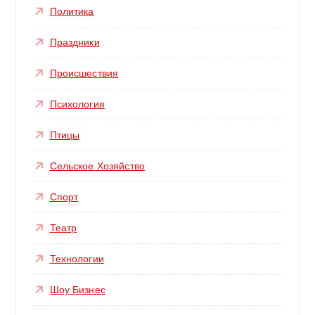
Политика
Праздники
Происшествия
Психология
Птицы
Сельское Хозяйство
Спорт
Театр
Технологии
Шоу Бизнес