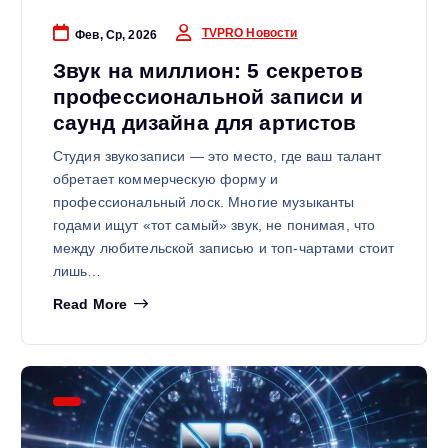
TVPRO Новости
Фев, Ср, 2026
Звук на миллион: 5 секретов
профессиональной записи и
саунд дизайна для артистов
Студия звукозаписи — это место, где ваш талант
обретает коммерческую форму и
профессиональный лоск. Многие музыканты
годами ищут «тот самый» звук, не понимая, что
между любительской записью и топ-чартами стоит
лишь…
Read More