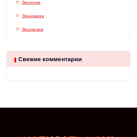
Экология
Экономика
Эксклюзив
Свежие комментарии