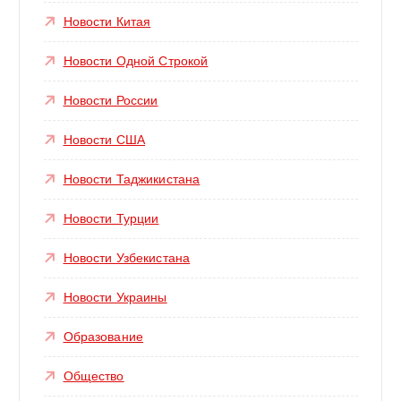
Новости Китая
Новости Одной Строкой
Новости России
Новости США
Новости Таджикистана
Новости Турции
Новости Узбекистана
Новости Украины
Образование
Общество