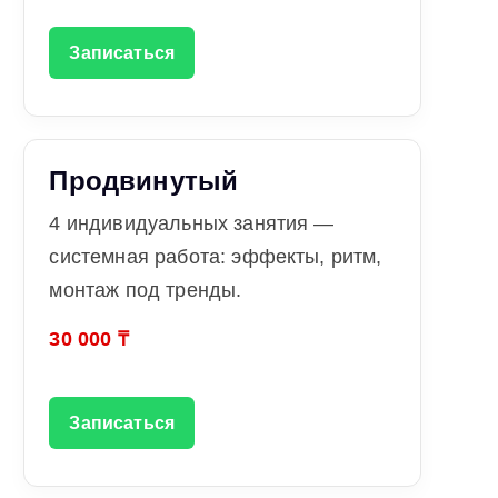
Записаться
Продвинутый
4 индивидуальных занятия —
системная работа: эффекты, ритм,
монтаж под тренды.
30 000 ₸
Записаться