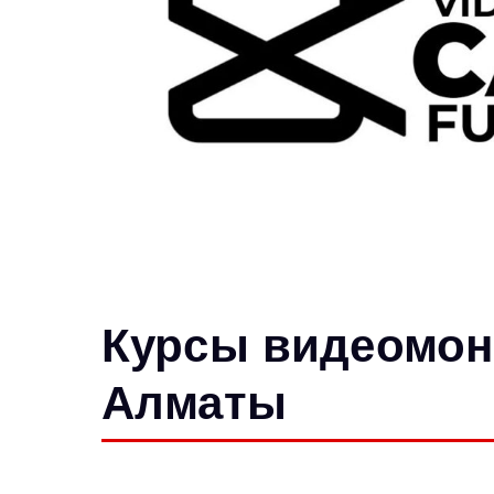
Курсы видеомон
Алматы