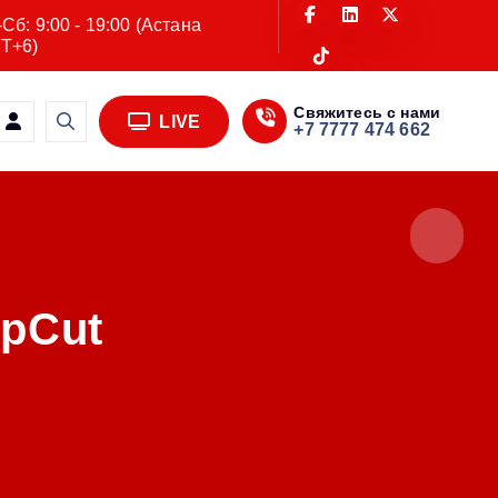
Сб: 9:00 - 19:00 (Астана
T+6)
Свяжитесь с нами
LIVE
+7 7777 474 662
pCut