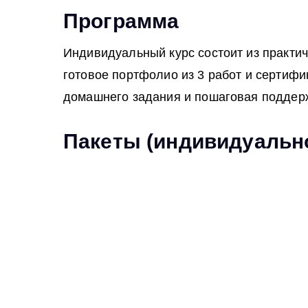
Программа
Индивидуальный курс состоит из практич
готовое портфолио из 3 работ и сертиф
домашнего задания и пошаговая поддер
Пакеты (индивидуальн