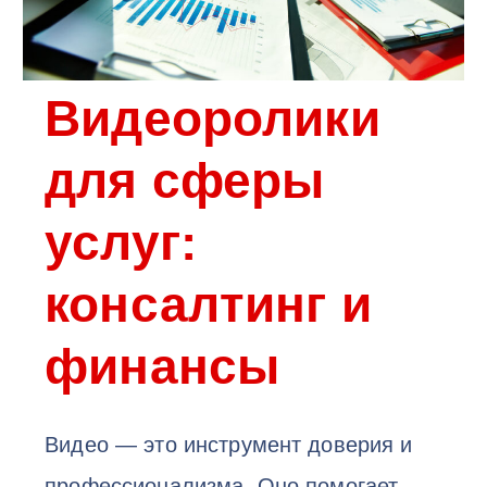
Видеоролики
для сферы
услуг:
консалтинг и
финансы
Видео — это инструмент доверия и
профессионализма. Оно помогает