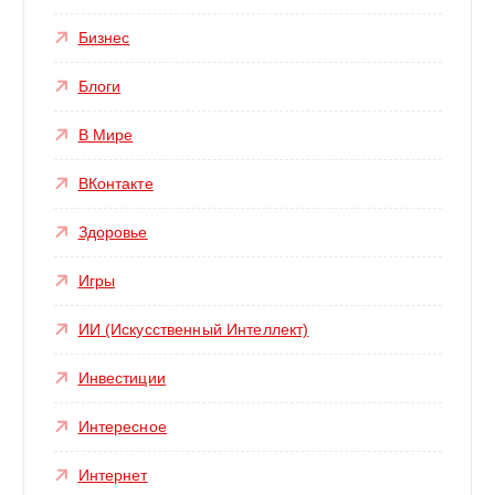
Бизнес
Блоги
В Мире
ВКонтакте
Здоровье
Игры
ИИ (Искусственный Интеллект)
Инвестиции
Интересное
Интернет