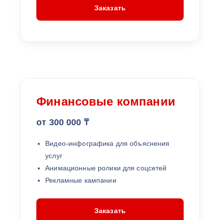
Заказать
Финансовые компании
от 300 000 ₸
Видео-инфографика для объяснения
услуг
Анимационные ролики для соцсетей
Рекламные кампании
Заказать