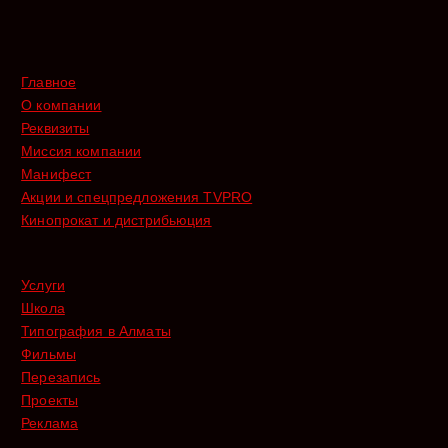
Главное
О компании
Реквизиты
Миссия компании
Манифест
Акции и спецпредложения TVPRO
Кинопрокат и дистрибьюция
Услуги
Школа
Типография в Алматы
Фильмы
Перезапись
Проекты
Реклама