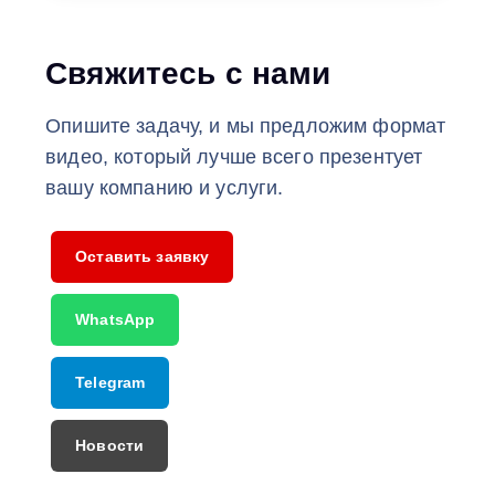
Свяжитесь с нами
Опишите задачу, и мы предложим формат
видео, который лучше всего презентует
вашу компанию и услуги.
Оставить заявку
WhatsApp
Telegram
Новости