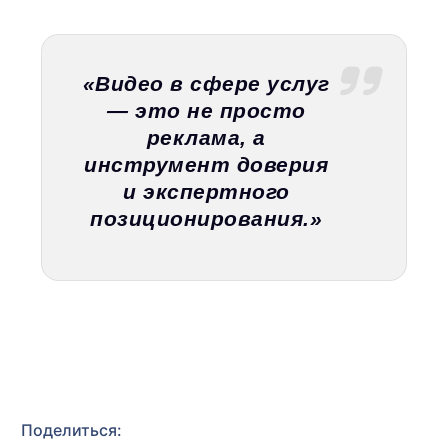
«Видео в сфере услуг
— это не просто
реклама, а
инструмент доверия
и экспертного
позиционирования.»
Поделиться: