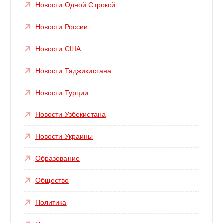
Новости Одной Строкой
Новости России
Новости США
Новости Таджикистана
Новости Турции
Новости Узбекистана
Новости Украины
Образование
Общество
Политика