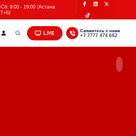
Сб: 9:00 - 19:00 (Астана
T+6)
Свяжитесь с нами
LIVE
+7 7777 474 662