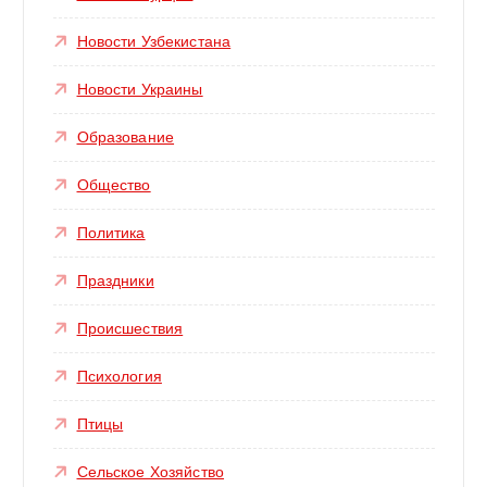
Новости Узбекистана
Новости Украины
Образование
Общество
Политика
Праздники
Происшествия
Психология
Птицы
Сельское Хозяйство