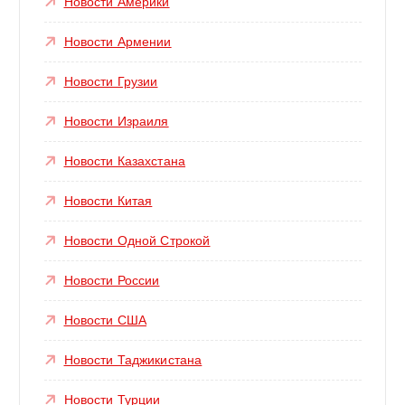
Новости Америки
Новости Армении
Новости Грузии
Новости Израиля
Новости Казахстана
Новости Китая
Новости Одной Строкой
Новости России
Новости США
Новости Таджикистана
Новости Турции