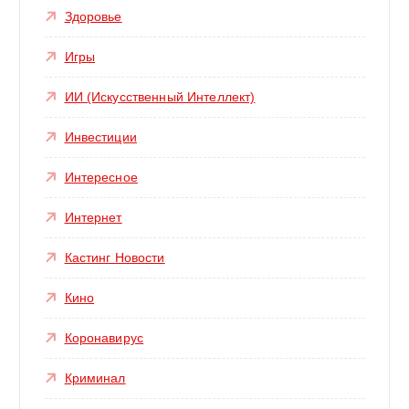
Здоровье
Игры
ИИ (Искусственный Интеллект)
Инвестиции
Интересное
Интернет
Кастинг Новости
Кино
Коронавирус
Криминал