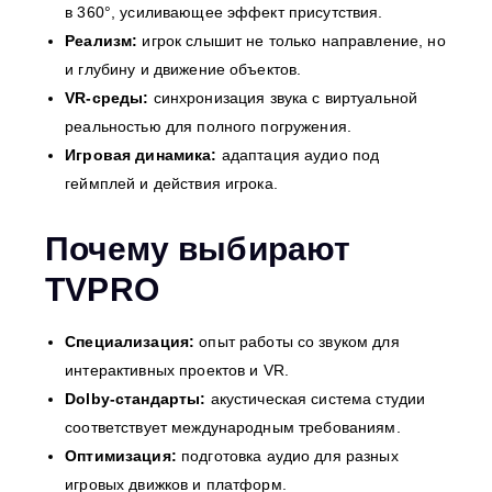
в 360°, усиливающее эффект присутствия.
Реализм:
игрок слышит не только направление, но
и глубину и движение объектов.
VR-среды:
синхронизация звука с виртуальной
реальностью для полного погружения.
Игровая динамика:
адаптация аудио под
геймплей и действия игрока.
Почему выбирают
TVPRO
Специализация:
опыт работы со звуком для
интерактивных проектов и VR.
Dolby-стандарты:
акустическая система студии
соответствует международным требованиям.
Оптимизация:
подготовка аудио для разных
игровых движков и платформ.