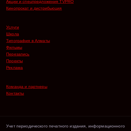
Акции и спецпредложения TVPRO
Кинопрокат и дистрибьюция
Услуги
Школа
Типография в Алматы
Фильмы
Перезапись
Проекты
Реклама
Команда и партнеры
Контакты
Учет периодического печатного издания, информационного