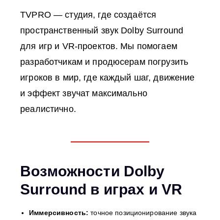
TVPRO — студия, где создаётся
пространственный звук Dolby Surround
для игр и VR-проектов. Мы помогаем
разработчикам и продюсерам погрузить
игроков в мир, где каждый шаг, движение
и эффект звучат максимально
реалистично.
Возможности Dolby
Surround в играх и VR
Иммерсивность:
точное позиционирование звука