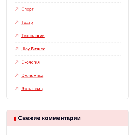
Спорт
Театр
Технологии
Шоу Бизнес
Экология
Экономика
Эксклюзив
Свежие комментарии