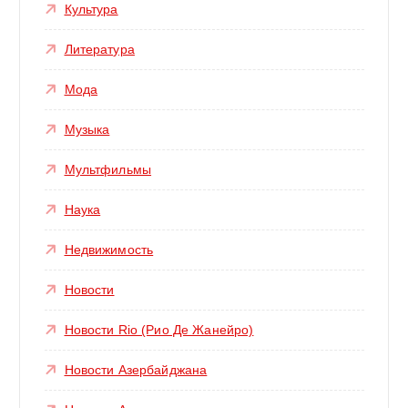
Культура
Литература
Мода
Музыка
Мультфильмы
Наука
Недвижимость
Новости
Новости Rio (Рио Де Жанейро)
Новости Азербайджана