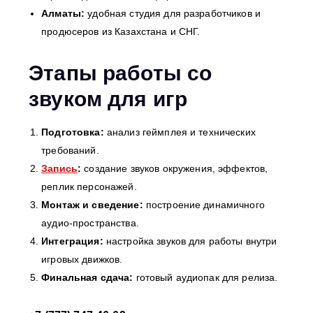
Алматы:
удобная студия для разработчиков и
продюсеров из Казахстана и СНГ.
Этапы работы со
звуком для игр
Подготовка:
анализ геймплея и технических
требований.
Запись
:
создание звуков окружения, эффектов,
реплик персонажей.
Монтаж и сведение:
построение динамичного
аудио-пространства.
Интеграция:
настройка звуков для работы внутри
игровых движков.
Финальная сдача:
готовый аудиопак для релиза.