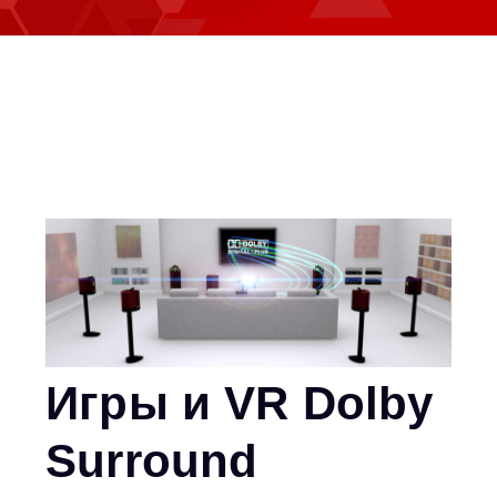
Игры и VR Dolby
Surround