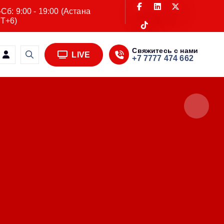
Сб: 9:00 - 19:00 (Астана
T+6)
Свяжитесь с нами
LIVE
+7 7777 474 662