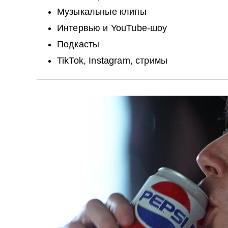
Музыкальные клипы
Интервью и YouTube‑шоу
Подкасты
TikTok, Instagram, стримы