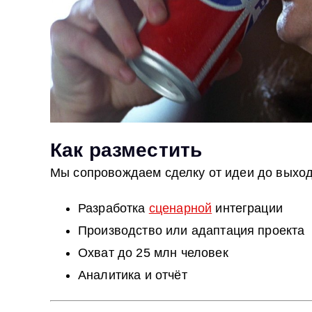
Как разместить
Мы сопровождаем сделку от идеи до выход
Разработка
сценарной
интеграции
Производство или адаптация проекта
Охват до 25 млн человек
Аналитика и отчёт