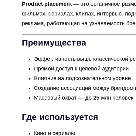
Product placement
— это органичное разме
фильмах, сериалах, клипах, интервью, по
реклама, работающая на узнаваемость брен
Преимущества
Эффективность выше классической р
Прямой доступ к целевой аудитории
Влияние на подсознательном уровне
Создание ассоциаций между брендом 
Массовый охват — до 25 млн человек
Где используется
Кино и сериалы