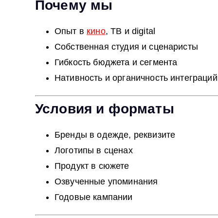
Почему мы
Опыт в
кино
, ТВ и digital
Собственная студия и сценаристы
Гибкость бюджета и сегмента
Нативность и органичность интеграций
Условия и форматы
Бренды в одежде, реквизите
Логотипы в сценах
Продукт в сюжете
Озвученные упоминания
Годовые кампании