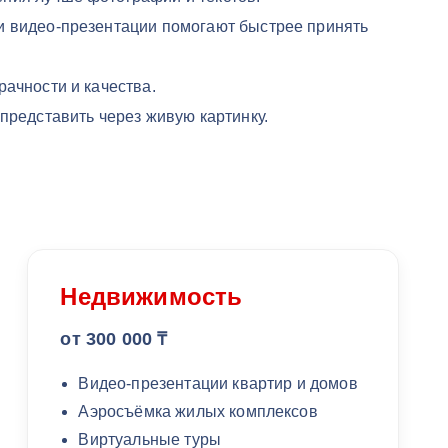
и видео-презентации помогают быстрее принять
ачности и качества.
 представить через живую картинку.
Недвижимость
от 300 000 ₸
Видео-презентации квартир и домов
Аэросъёмка жилых комплексов
Виртуальные туры