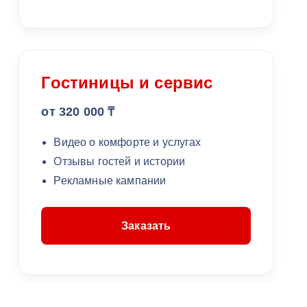
Гостиницы и сервис
от 320 000 ₸
Видео о комфорте и услугах
Отзывы гостей и истории
Рекламные кампании
Заказать