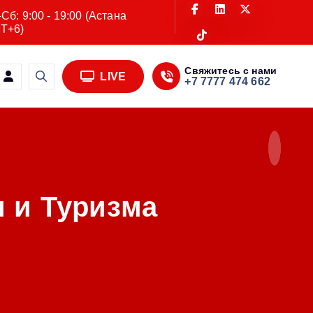
Сб: 9:00 - 19:00 (Астана
T+6)
Свяжитесь с нами
LIVE
+7 7777 474 662
 и Туризма