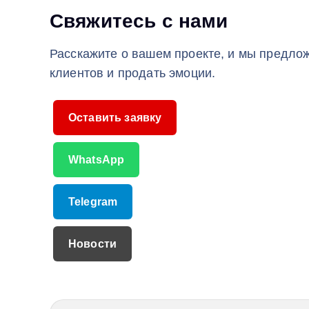
Свяжитесь с нами
Расскажите о вашем проекте, и мы предло
клиентов и продать эмоции.
Оставить заявку
WhatsApp
Telegram
Новости