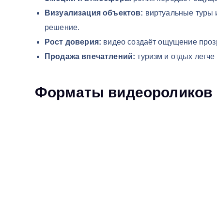
Визуализация объектов:
виртуальные туры 
решение.
Рост доверия:
видео создаёт ощущение прозр
Продажа впечатлений:
туризм и отдых легче
Форматы видеороликов