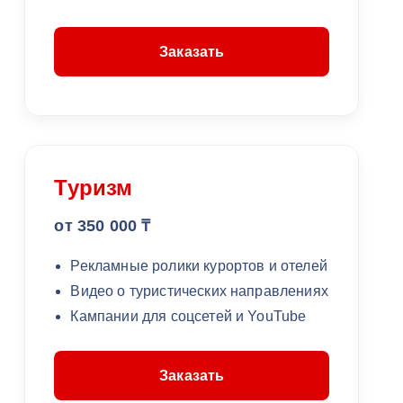
Заказать
Туризм
от 350 000 ₸
Рекламные ролики курортов и отелей
Видео о туристических направлениях
Кампании для соцсетей и YouTube
Заказать