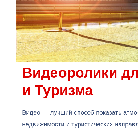
Видеоролики д
и Туризма
Видео — лучший способ показать атмо
недвижимости и туристических направ