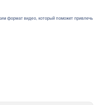
жим формат видео, который поможет привлечь