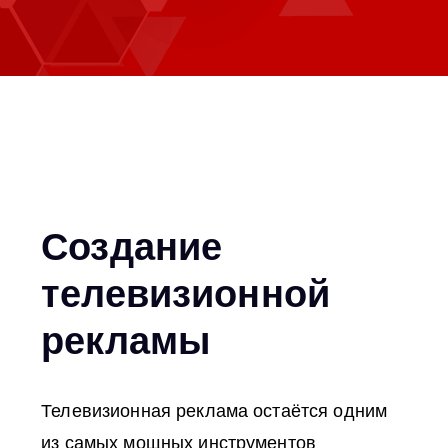
Создание
телевизионной
рекламы
Телевизионная реклама остаётся одним
из самых мощных инструментов