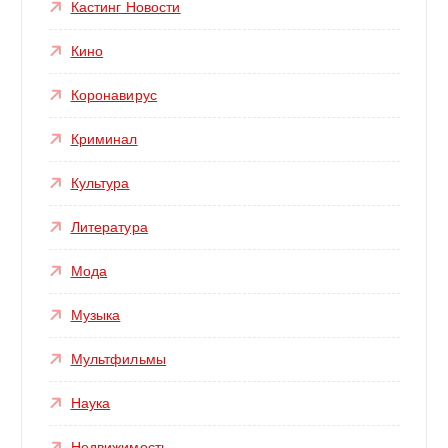
Кастинг Новости
Кино
Коронавирус
Криминал
Культура
Литература
Мода
Музыка
Мультфильмы
Наука
Недвижимость