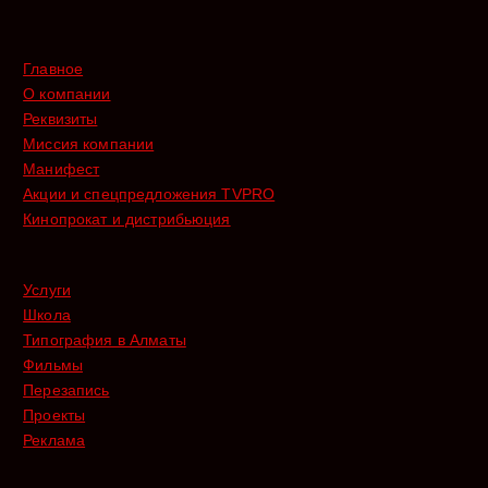
Главное
О компании
Реквизиты
Миссия компании
Манифест
Акции и спецпредложения TVPRO
Кинопрокат и дистрибьюция
Услуги
Школа
Типография в Алматы
Фильмы
Перезапись
Проекты
Реклама