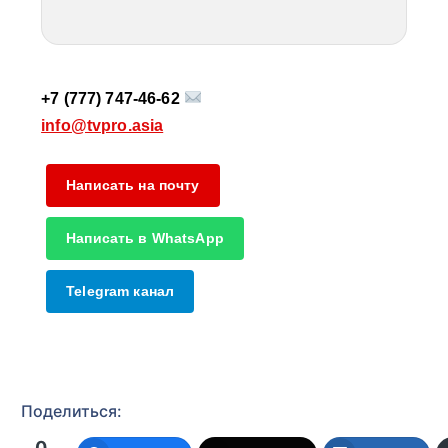
+7 (777) 747‑46‑62
info@tvpro.asia
Написать на почту
Написать в WhatsApp
Telegram канал
Поделиться:
0