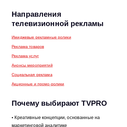
Направления
телевизионной рекламы
Имиджевые рекламные ролики
Реклама товаров
Реклама услуг
Анонсы мероприятий
Социальная реклама
Акционные и промо-ролики
Почему выбирают TVPRO
• Креативные концепции, основанные на
маркетинговой аналитике