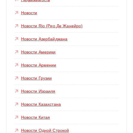
Новости
Новости Rio (Рио Де Жанейро)
Новости Азербайджана
Новости Америки
Новости Армении
Новости Грузии
Новости Израиля
Новости Казахстана
Новости Китая
Новости Одной Строкой