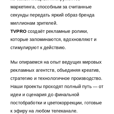
маркетинга, способным за считанные
секунды передать яркий образ бренда
миллионам зрителей.
TVPRO
создаёт рекламные ролики,
которые запоминаются, вдохновляют и
стимулируют к действию.
Мы опираемся на опыт ведущих мировых
рекламных агентств, объединяя креатив,
стратегию и технологичное производство.
Наши проекты проходят полный путь — от
идеи и сценария до финальной
постобработки и цветокоррекции, готовые
к эфиру на любом телеканале.