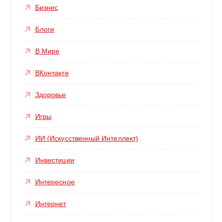
Бизнес
Блоги
В Мире
ВКонтакте
Здоровье
Игры
ИИ (Искусственный Интеллект)
Инвестиции
Интересное
Интернет