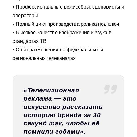
• Профессиональные режиссёры, сценаристы и
операторы
• Полный цикл производства ролика под ключ
• Высокое качество изображения и звука в
стандартах ТВ
• Опыт размещения на федеральных и
региональных телеканалах
«Телевизионная
реклама — это
искусство рассказать
историю бренда за 30
секунд так, чтобы её
помнили годами».