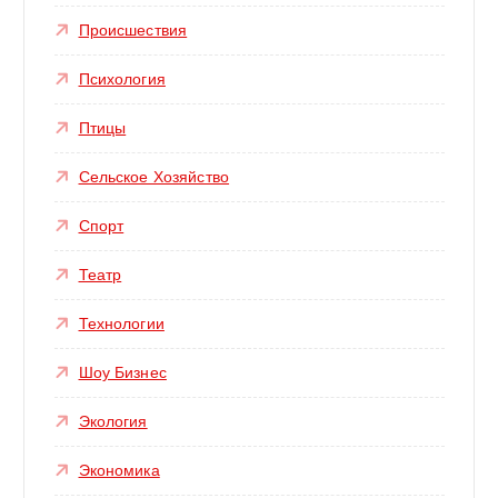
Происшествия
Психология
Птицы
Сельское Хозяйство
Спорт
Театр
Технологии
Шоу Бизнес
Экология
Экономика