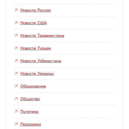
Новости России
Новости США
Новости Таджикистана
Новости Турции
Новости Узбекистана
Новости Украины
Образование
Общество
Политика
Праздники