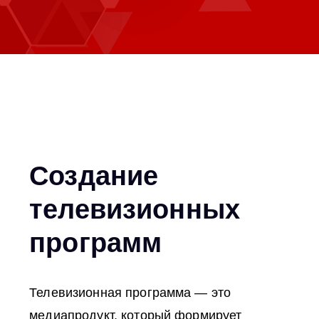
Создание
телевизионных
программ
Телевизионная программа — это
медиапродукт, который формирует