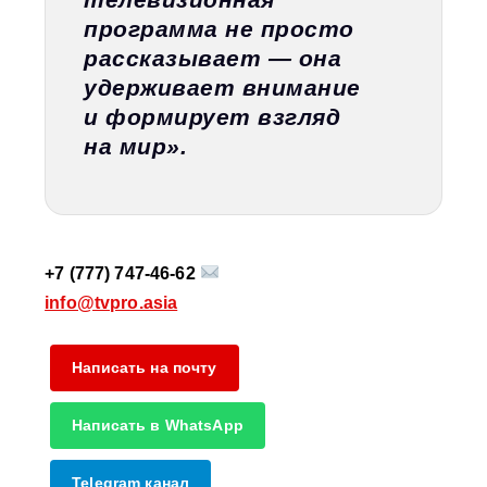
программа не просто
рассказывает — она
удерживает внимание
и формирует взгляд
на мир».
+7 (777) 747‑46‑62
info@tvpro.asia
Написать на почту
Написать в WhatsApp
Telegram канал