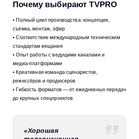
Почему выбирают TVPRO
• Полный цикл производства: концепция,
съёмка, монтаж, эфир
• Соответствие международным техническим
стандартам вещания
• Опыт работы с ведущими каналами и
медиа‑платформами
• Креативная команда сценаристов,
режиссёров и продюсеров
• Гибкость форматов — от ежедневных передач
до крупных спецпроектов
«Хорошая
телевизионная