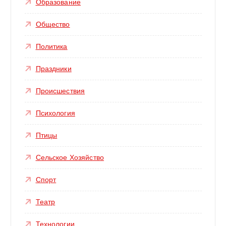
Образование
Общество
Политика
Праздники
Происшествия
Психология
Птицы
Сельское Хозяйство
Спорт
Театр
Технологии