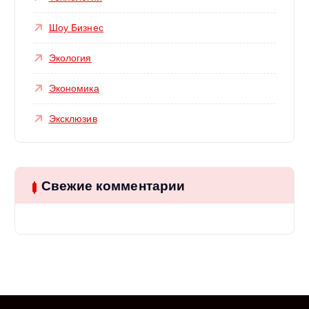
Шоу Бизнес
Экология
Экономика
Эксклюзив
Свежие комментарии