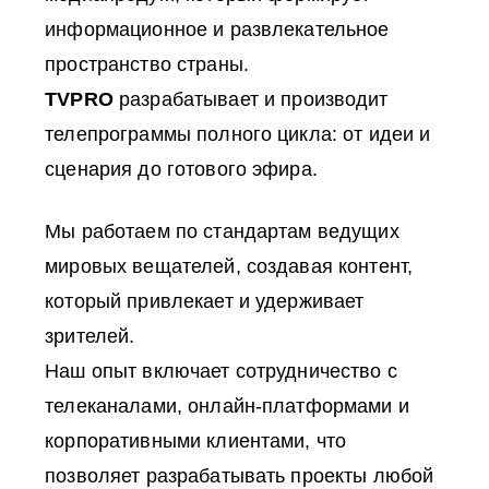
информационное и развлекательное
пространство страны.
TVPRO
разрабатывает и производит
телепрограммы полного цикла: от идеи и
сценария до готового эфира.
Мы работаем по стандартам ведущих
мировых вещателей, создавая контент,
который привлекает и удерживает
зрителей.
Наш опыт включает сотрудничество с
телеканалами, онлайн‑платформами и
корпоративными клиентами, что
позволяет разрабатывать проекты любой