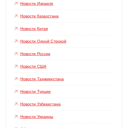
Новости Израиля
Новости Казахстана
Новости Китая
Новости Одной Строкой
Новости России
Новости США
Новости Таджикистана
Новости Турции
Новости Узбекистана
Новости Украины