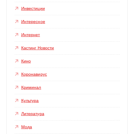
Инвестиции
Интересное
Интернет
Кастинг Новости
Кино
Коронавирус
Криминал
Культура
Литература
Мода