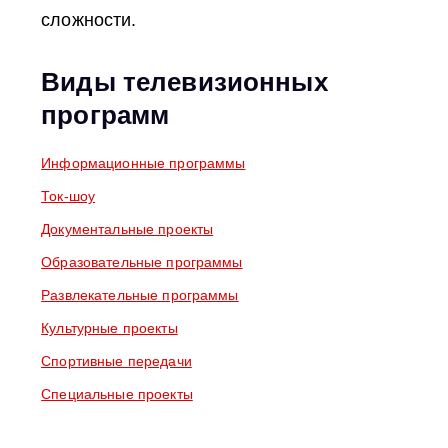
сложности.
Виды телевизионных
программ
Информационные программы
Ток‑шоу
Документальные проекты
Образовательные программы
Развлекательные программы
Культурные проекты
Спортивные передачи
Специальные проекты