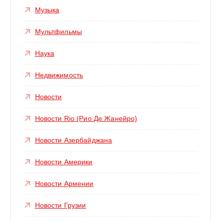
Музыка
Мультфильмы
Наука
Недвижимость
Новости
Новости Rio (Рио Де Жанейро)
Новости Азербайджана
Новости Америки
Новости Армении
Новости Грузии