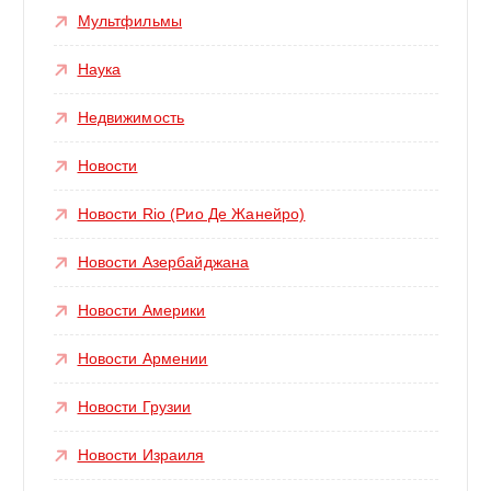
Мультфильмы
Наука
Недвижимость
Новости
Новости Rio (Рио Де Жанейро)
Новости Азербайджана
Новости Америки
Новости Армении
Новости Грузии
Новости Израиля