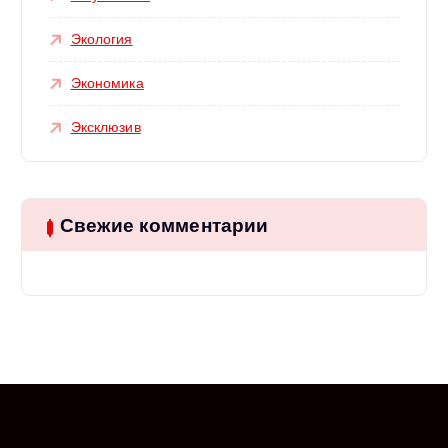
Экология
Экономика
Эксклюзив
Свежие комментарии