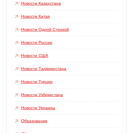
Новости Казахстана
Новости Китая
Новости Одной Строкой
Новости России
Новости США
Новости Таджикистана
Новости Турции
Новости Узбекистана
Новости Украины
Образование