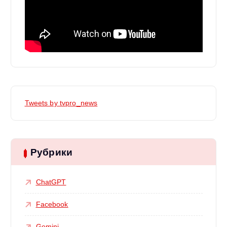
Tweets by tvpro_news
Рубрики
ChatGPT
Facebook
Gemini