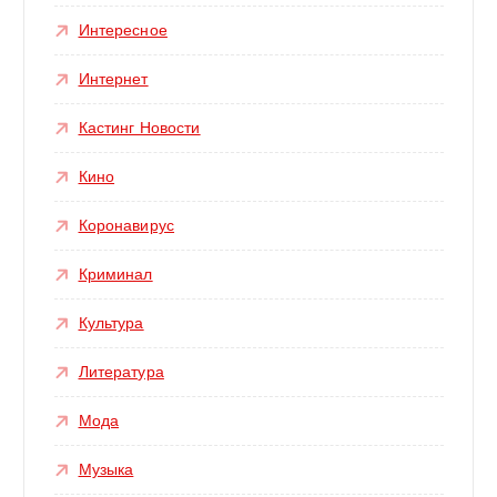
Интересное
Интернет
Кастинг Новости
Кино
Коронавирус
Криминал
Культура
Литература
Мода
Музыка