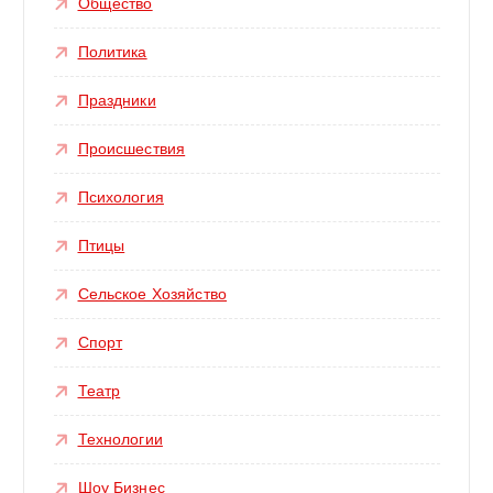
Общество
Политика
Праздники
Происшествия
Психология
Птицы
Сельское Хозяйство
Спорт
Театр
Технологии
Шоу Бизнес