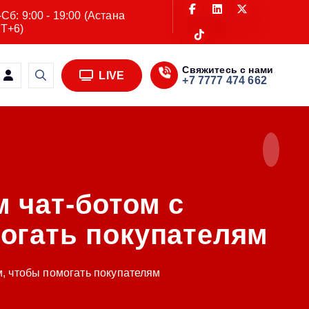
Сб: 9:00 - 19:00 (Астана
T+6)
Свяжитесь с нами
LIVE
+7 7777 474 662
 чат-ботом с
огать покупателям
, чтобы помогать покупателям