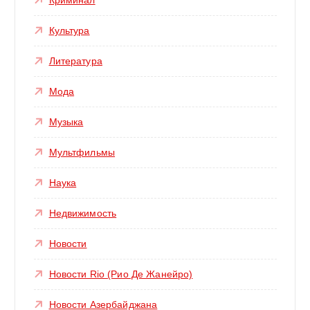
Культура
Литература
Мода
Музыка
Мультфильмы
Наука
Недвижимость
Новости
Новости Rio (Рио Де Жанейро)
Новости Азербайджана