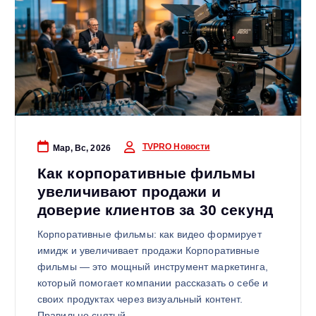
TVPRO Новости
Мар, Вс, 2026
Как корпоративные фильмы
увеличивают продажи и
доверие клиентов за 30 секунд
Корпоративные фильмы: как видео формирует
имидж и увеличивает продажи Корпоративные
фильмы — это мощный инструмент маркетинга,
который помогает компании рассказать о себе и
своих продуктах через визуальный контент.
Правильно снятый…