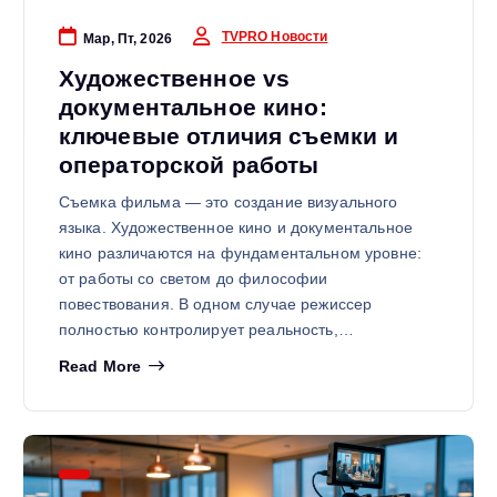
TVPRO Новости
Мар, Пт, 2026
Художественное vs
документальное кино:
ключевые отличия съемки и
операторской работы
Съемка фильма — это создание визуального
языка. Художественное кино и документальное
кино различаются на фундаментальном уровне:
от работы со светом до философии
повествования. В одном случае режиссер
полностью контролирует реальность,…
Read More