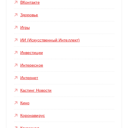
ВКонтакте
Здоровье
Игры
ИИ (Искусственный Интеллект)
Инвестиции
Интересное
Интернет
Кастинг Новости
Кино
Коронавирус
Криминал