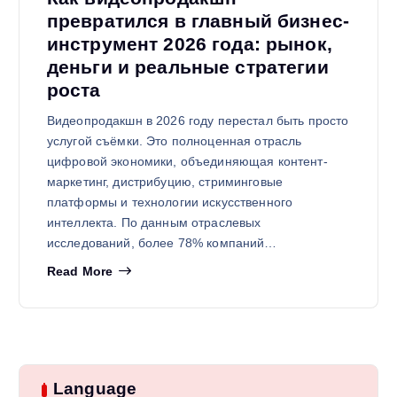
превратился в главный бизнес-
инструмент 2026 года: рынок,
деньги и реальные стратегии
роста
Видеопродакшн в 2026 году перестал быть просто
услугой съёмки. Это полноценная отрасль
цифровой экономики, объединяющая контент-
маркетинг, дистрибуцию, стриминговые
платформы и технологии искусственного
интеллекта. По данным отраслевых
исследований, более 78% компаний…
Read More
Language