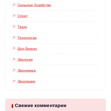
Сельское Хозяйство
Спорт
Театр
Технологии
Шоу Бизнес
Экология
Экономика
Эксклюзив
Свежие комментарии