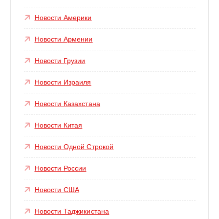
Новости Америки
Новости Армении
Новости Грузии
Новости Израиля
Новости Казахстана
Новости Китая
Новости Одной Строкой
Новости России
Новости США
Новости Таджикистана