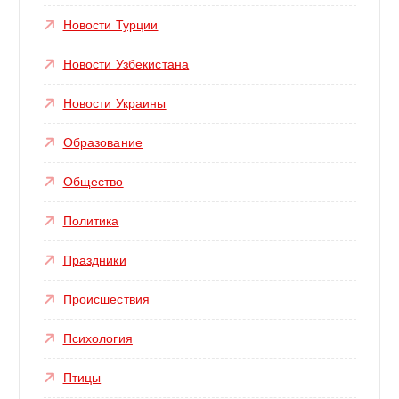
Новости Турции
Новости Узбекистана
Новости Украины
Образование
Общество
Политика
Праздники
Происшествия
Психология
Птицы