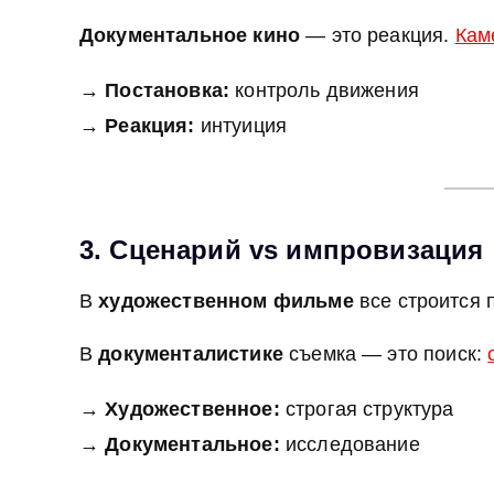
Документальное кино
— это реакция.
Кам
→
Постановка:
контроль движения
→
Реакция:
интуиция
3. Сценарий vs импровизация
В
художественном фильме
все строится 
В
документалистике
съемка — это поиск:
→
Художественное:
строгая структура
→
Документальное:
исследование