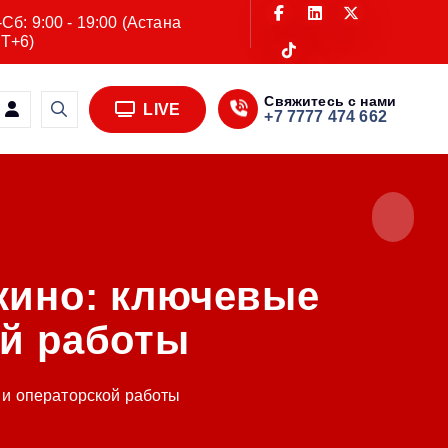
Сб: 9:00 - 19:00 (Астана
T+6)
Свяжитесь с нами
LIVE
+7 7777 474 662
кино: ключевые
ой работы
 и операторской работы