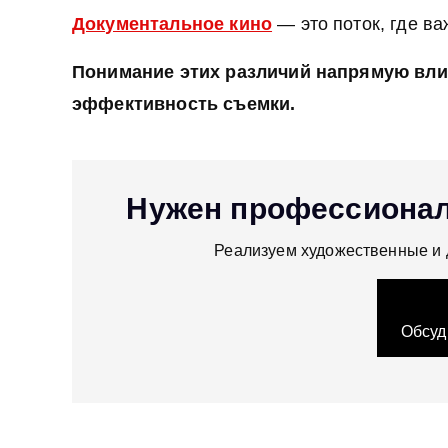
Документальное кино
— это поток, где ва
Понимание этих различий напрямую влия
эффективность съемки.
Нужен профессиона
Реализуем художественные и 
Обсуд