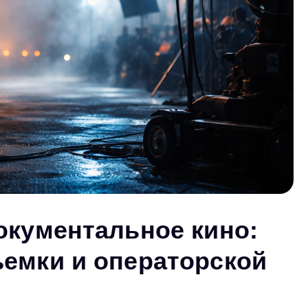
окументальное кино:
емки и операторской