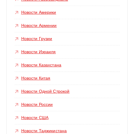
Новости Америки
Новости Армении
Новости Грузии
Новости Израиля
Новости Казахстана
Новости Китая
Новости Одной Строкой
Новости России
Новости США
Новости Таджикистана