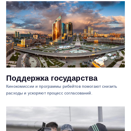
Поддержка государства
Кинокомиссии и программы рибейтов помогают снизить
расходы и ускоряют процесс согласований.