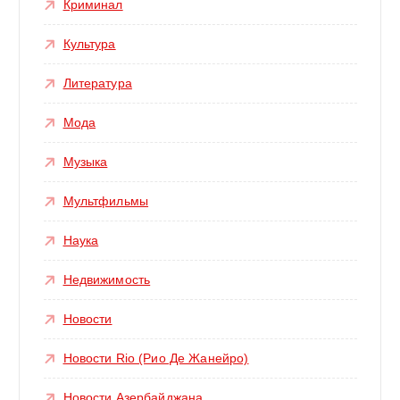
Криминал
Культура
Литература
Мода
Музыка
Мультфильмы
Наука
Недвижимость
Новости
Новости Rio (Рио Де Жанейро)
Новости Азербайджана