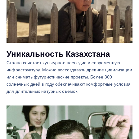
Уникальность Казахстана
Страна сочетает культурное наследие и современную
инфраструктуру. Можно воссоздавать древние цивилизации
или снимать футуристические проекты. Более 300
солнечных дней в году обеспечивают комфортные условия
для длительных натурных съемок.