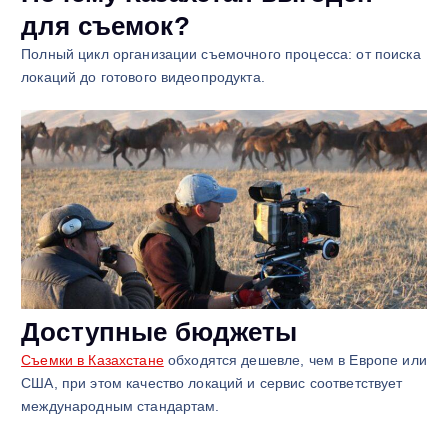
для съемок?
Полный цикл организации съемочного процесса: от поиска
локаций до готового видеопродукта.
Доступные бюджеты
Съемки в Казахстане
обходятся дешевле, чем в Европе или
США, при этом качество локаций и сервис соответствует
международным стандартам.