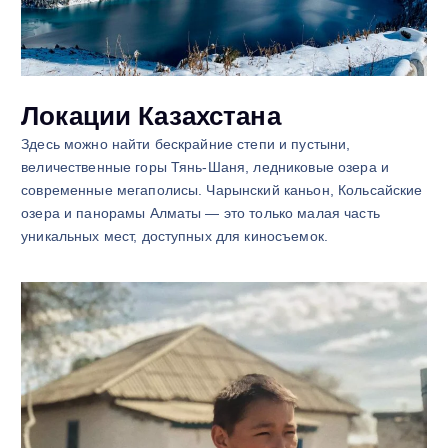
Локации Казахстана
Здесь можно найти бескрайние степи и пустыни,
величественные горы Тянь-Шаня, ледниковые озера и
современные мегаполисы. Чарынский каньон, Кольсайские
озера и панорамы Алматы — это только малая часть
уникальных мест, доступных для киносъемок.