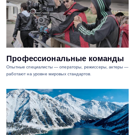
Профессиональные команды
Опытные специалисты — операторы, режиссеры, актеры —
работают на уровне мировых стандартов.