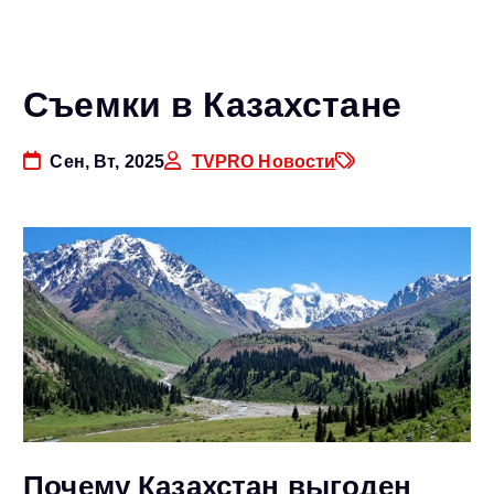
Съемки в Казахстане
Сен, Вт, 2025
TVPRO Новости
Почему Казахстан выгоден