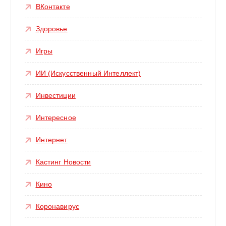
ВКонтакте
Здоровье
Игры
ИИ (Искусственный Интеллект)
Инвестиции
Интересное
Интернет
Кастинг Новости
Кино
Коронавирус