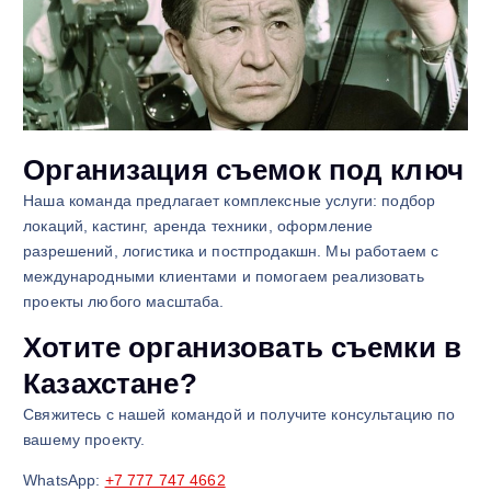
Организация съемок под ключ
Наша команда предлагает комплексные услуги: подбор
локаций, кастинг, аренда техники, оформление
разрешений, логистика и постпродакшн. Мы работаем с
международными клиентами и помогаем реализовать
проекты любого масштаба.
Хотите организовать съемки в
Казахстане?
Свяжитесь с нашей командой и получите консультацию по
вашему проекту.
WhatsApp:
+7 777 747 4662