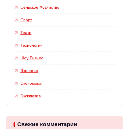
Сельское Хозяйство
Спорт
Театр
Технологии
Шоу Бизнес
Экология
Экономика
Эксклюзив
Свежие комментарии