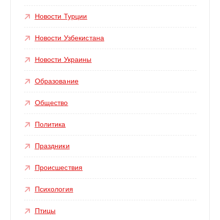
Новости Турции
Новости Узбекистана
Новости Украины
Образование
Общество
Политика
Праздники
Происшествия
Психология
Птицы