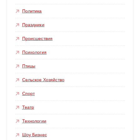
Политика
Праздники
Происшествия
Психология
Птицы
Сельское Хозяйство
Спорт
Театр
Технологии
Шоу Бизнес