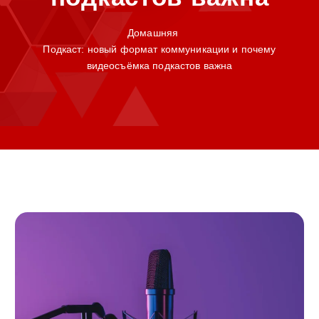
Домашняя
Подкаст: новый формат коммуникации и почему
видеосъёмка подкастов важна