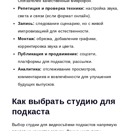
Обязателен качественный микрофон.
Репетиция и проверка техники:
настройка звука,
света и связи (если формат онлайн).
Запись:
следование сценарию, но с живой
импровизацией для естественности.
Монтаж:
обрезка, добавление графики,
корректировка звука и цвета.
Публикация и продвижение:
соцсети,
платформы для подкастов, рассылки.
Аналитика:
отслеживание просмотров,
комментариев и вовлечённости для улучшения
будущих выпусков.
Как выбрать студию для
подкаста
Выбор студии для видеосъёмки подкастов напрямую