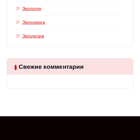
Экология
Экономика
Эксклюзив
Свежие комментарии