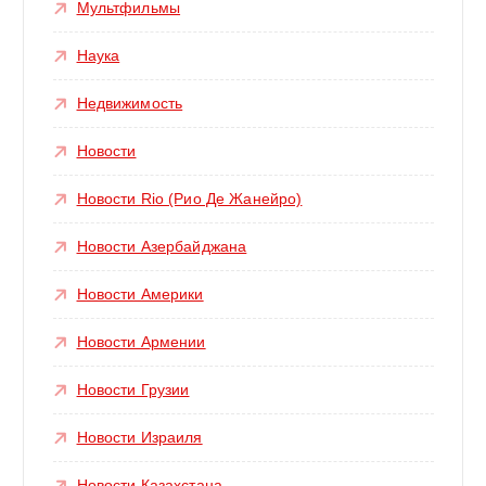
Мультфильмы
Наука
Недвижимость
Новости
Новости Rio (Рио Де Жанейро)
Новости Азербайджана
Новости Америки
Новости Армении
Новости Грузии
Новости Израиля
Новости Казахстана