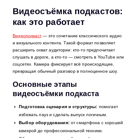
Видеосъёмка подкастов:
как это работает
Видеоподкаст
— это сочетание классического аудио
и визуального контента. Такой формат позволяет
расширить охват аудитории: кто-то предпочитает
слушать в дороге, а кто-то — смотреть в YouTube или
соцсетях. Камера фиксирует всё происходящее,
превращая обычный разговор в полноценное шоу.
Основные этапы
видеосъёмки подкаста
Подготовка сценария и структуры:
помогает
избежать пауз и сделать выпуск логичным.
Выбор оборудования:
от смартфона с хорошей
камерой до профессиональной техники.