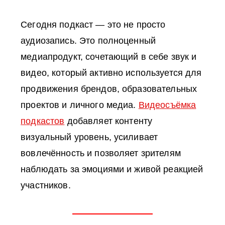
Сегодня подкаст — это не просто
аудиозапись. Это полноценный
медиапродукт, сочетающий в себе звук и
видео, который активно используется для
продвижения брендов, образовательных
проектов и личного медиа.
Видеосъёмка
подкастов
добавляет контенту
визуальный уровень, усиливает
вовлечённость и позволяет зрителям
наблюдать за эмоциями и живой реакцией
участников.