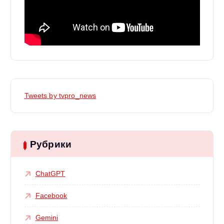
Tweets by tvpro_news
Рубрики
ChatGPT
Facebook
Gemini