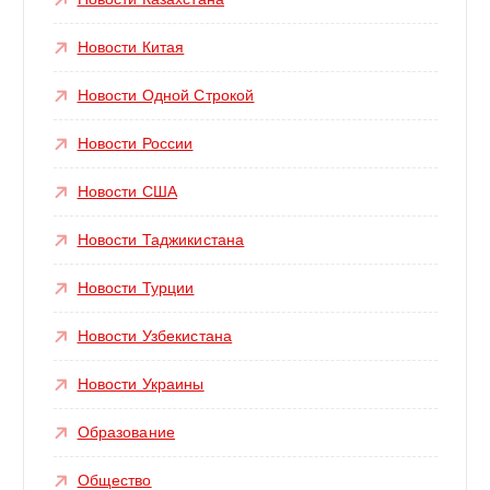
Новости Китая
Новости Одной Строкой
Новости России
Новости США
Новости Таджикистана
Новости Турции
Новости Узбекистана
Новости Украины
Образование
Общество