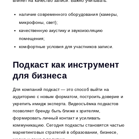
влияет на качество записи. Важно учитывать:
наличие современного оборудования (камеры,
микрофоны, свет);
качественную акустику и звукоизоляцию
помещения;
комфортные условия для участников записи.
Подкаст как инструмент
для бизнеса
Для компаний подкаст — это способ выйти на
аудиторию с новым форматом, построить доверие и
укрепить имидж эксперта. Видеосъёмка подкастов
позволяет бренду быть ближе к зрителям,
формировать личный контакт и усиливать
коммуникацию. Сегодня подкасты становятся частью
маркетинговых стратегий в образовании, бизнесе,