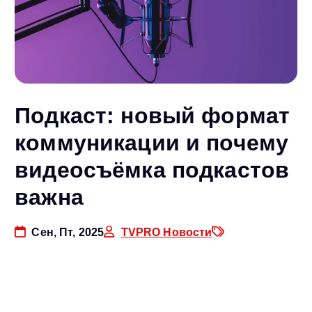
Подкаст: новый формат
коммуникации и почему
видеосъёмка подкастов
важна
Сен, Пт, 2025
TVPRO Новости