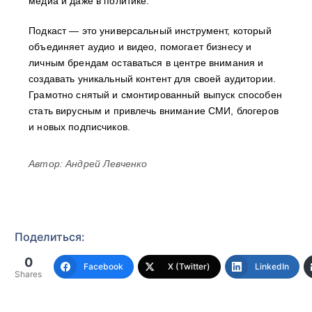
медиа и даже в политике.
Подкаст — это универсальный инструмент, который
объединяет аудио и видео, помогает бизнесу и
личным брендам оставаться в центре внимания и
создавать уникальный контент для своей аудитории.
Грамотно снятый и смонтированный выпуск способен
стать вирусным и привлечь внимание СМИ, блогеров
и новых подписчиков.
Автор: Андрей Левченко
Поделиться:
0
Facebook
X (Twitter)
LinkedIn
Shares