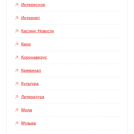
Интересное
Интернет
Кастинг Новости
Кино
Коронавирус
Криминал
Культура
Литература
Мода
Музыка