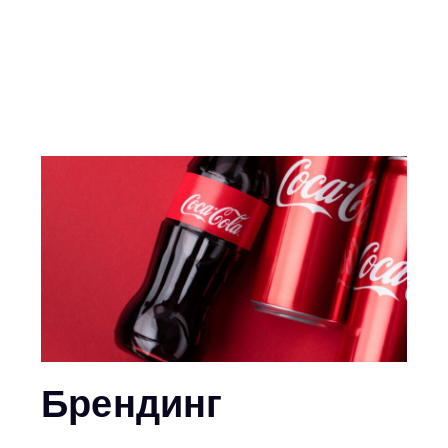
Брендинг