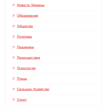
Новости Украины
Образование
Общество
Политика
Праздники
Происшествия
Психология
Птицы
Сельское Хозяйство
Спорт