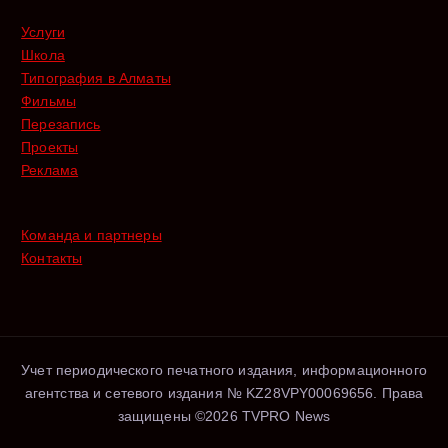
Услуги
Школа
Типография в Алматы
Фильмы
Перезапись
Проекты
Реклама
Команда и партнеры
Контакты
Учет периодического печатного издания, информационного
агентства и сетевого издания № KZ28VPY00069656. Права
защищены ©2026 TVPRO News