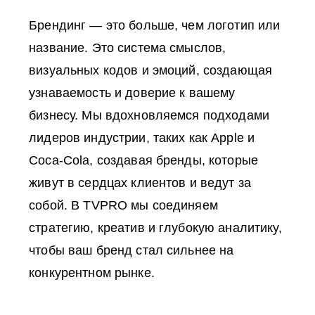
Брендинг — это больше, чем логотип или
название. Это система смыслов,
визуальных кодов и эмоций, создающая
узнаваемость и доверие к вашему
бизнесу. Мы вдохновляемся подходами
лидеров индустрии, таких как Apple и
Coca-Cola, создавая бренды, которые
живут в сердцах клиентов и ведут за
собой. В TVPRO мы соединяем
стратегию, креатив и глубокую аналитику,
чтобы ваш бренд стал сильнее на
конкурентном рынке.