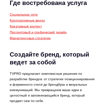
Где востребована услуга
Социальные сети
Корпоративные видео
Креативный контент
Продуктовый и графический дизайн
Маркетинговые стратегии
Создайте бренд, который
ведет за собой
TVPRO предлагает комплексные решения по
разработке брендов: от стратегии позиционирования
и фирменного стиля до брендбука и визуальных
коммуникаций. Мы превращаем ваши идеи в
целостный и запоминающийся бренд, который
продает сам по себе.