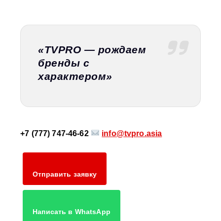
«TVPRO — рождаем
бренды с
характером»
+7 (777) 747-46-62
info@tvpro.asia
Отправить заявку
Написать в WhatsApp