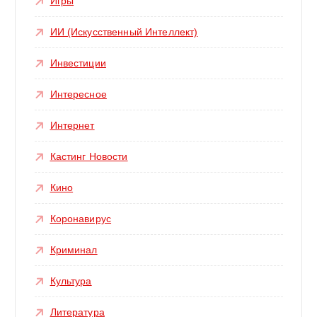
Игры
ИИ (Искусственный Интеллект)
Инвестиции
Интересное
Интернет
Кастинг Новости
Кино
Коронавирус
Криминал
Культура
Литература