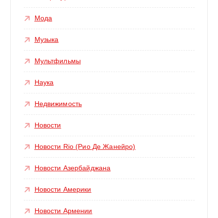
Мода
Музыка
Мультфильмы
Наука
Недвижимость
Новости
Новости Rio (Рио Де Жанейро)
Новости Азербайджана
Новости Америки
Новости Армении