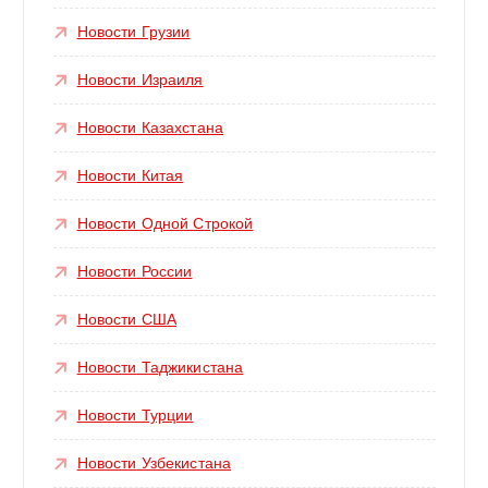
Новости Грузии
Новости Израиля
Новости Казахстана
Новости Китая
Новости Одной Строкой
Новости России
Новости США
Новости Таджикистана
Новости Турции
Новости Узбекистана