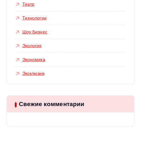
Театр
Технологии
Шоу Бизнес
Экология
Экономика
Эксклюзив
Свежие комментарии