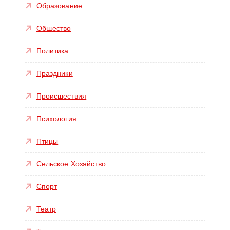
Образование
Общество
Политика
Праздники
Происшествия
Психология
Птицы
Сельское Хозяйство
Спорт
Театр