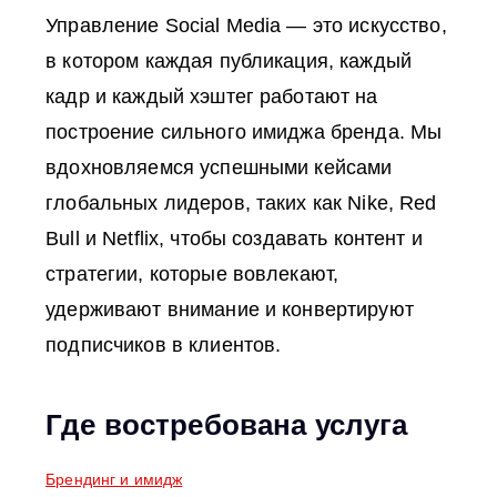
Управление Social Media — это искусство,
в котором каждая публикация, каждый
кадр и каждый хэштег работают на
построение сильного имиджа бренда. Мы
вдохновляемся успешными кейсами
глобальных лидеров, таких как Nike, Red
Bull и Netflix, чтобы создавать контент и
стратегии, которые вовлекают,
удерживают внимание и конвертируют
подписчиков в клиентов.
Где востребована услуга
Брендинг и имидж