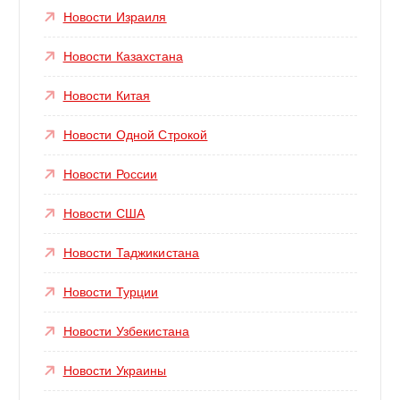
Новости Израиля
Новости Казахстана
Новости Китая
Новости Одной Строкой
Новости России
Новости США
Новости Таджикистана
Новости Турции
Новости Узбекистана
Новости Украины