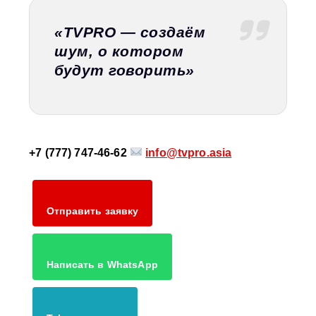
«TVPRO — создаём
шум, о котором
будут говорить»
+7 (777) 747-46-62
info@tvpro.asia
Отправить заявку
Написать в WhatsApp