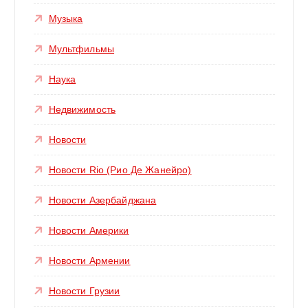
Музыка
Мультфильмы
Наука
Недвижимость
Новости
Новости Rio (Рио Де Жанейро)
Новости Азербайджана
Новости Америки
Новости Армении
Новости Грузии