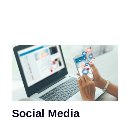
Social Media