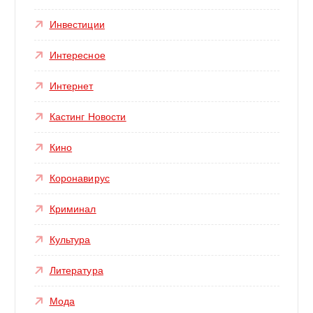
Инвестиции
Интересное
Интернет
Кастинг Новости
Кино
Коронавирус
Криминал
Культура
Литература
Мода