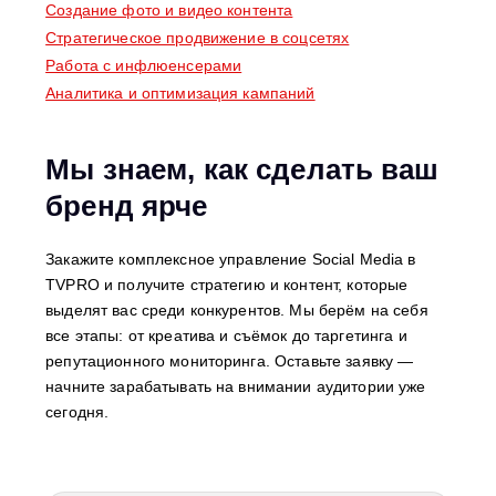
Создание фото и видео контента
Стратегическое продвижение в соцсетях
Работа с инфлюенсерами
Аналитика и оптимизация кампаний
Мы знаем, как сделать ваш
бренд ярче
Закажите комплексное управление Social Media в
TVPRO и получите стратегию и контент, которые
выделят вас среди конкурентов. Мы берём на себя
все этапы: от креатива и съёмок до таргетинга и
репутационного мониторинга. Оставьте заявку —
начните зарабатывать на внимании аудитории уже
сегодня.