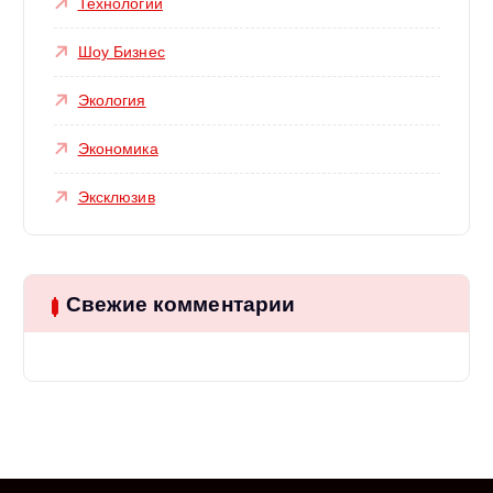
Технологии
Шоу Бизнес
Экология
Экономика
Эксклюзив
Свежие комментарии