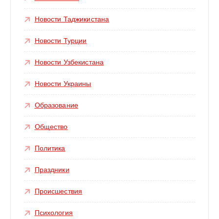
Новости Таджикистана
Новости Турции
Новости Узбекистана
Новости Украины
Образование
Общество
Политика
Праздники
Происшествия
Психология