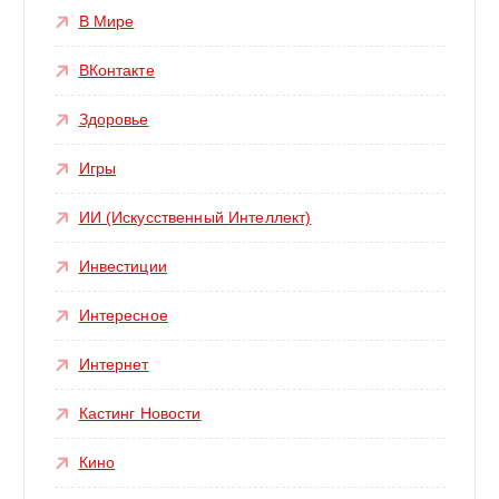
В Мире
ВКонтакте
Здоровье
Игры
ИИ (Искусственный Интеллект)
Инвестиции
Интересное
Интернет
Кастинг Новости
Кино