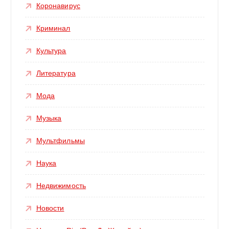
Коронавирус
Криминал
Культура
Литература
Мода
Музыка
Мультфильмы
Наука
Недвижимость
Новости