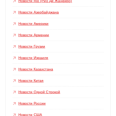
Новости Rio (Рио Де Жанейро)
Новости Азербайджана
Новости Америки
Новости Армении
Новости Грузии
Новости Израиля
Новости Казахстана
Новости Китая
Новости Одной Строкой
Новости России
Новости США