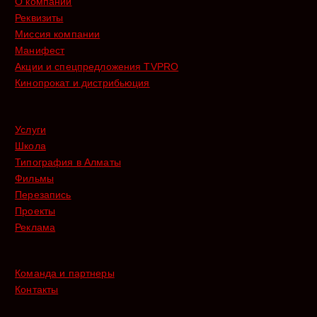
О компании
Реквизиты
Миссия компании
Манифест
Акции и спецпредложения TVPRO
Кинопрокат и дистрибьюция
Услуги
Школа
Типография в Алматы
Фильмы
Перезапись
Проекты
Реклама
Команда и партнеры
Контакты