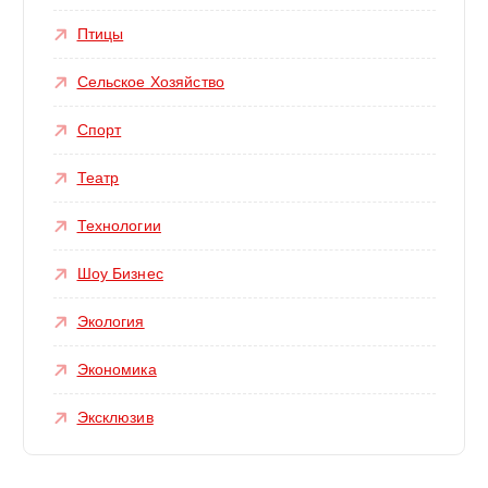
Птицы
Сельское Хозяйство
Спорт
Театр
Технологии
Шоу Бизнес
Экология
Экономика
Эксклюзив