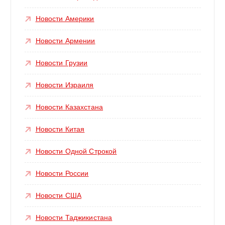
Новости Америки
Новости Армении
Новости Грузии
Новости Израиля
Новости Казахстана
Новости Китая
Новости Одной Строкой
Новости России
Новости США
Новости Таджикистана