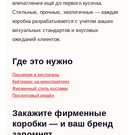
впечатление ещё до первого кусочка.
Стильные, прочные, экологичные — каждая
коробка разрабатывается с учетом ваших
визуальных стандартов и вкусовых
ожиданий клиентов.
Где это нужно
Пиццерии и рестораны
Кейтеринг на мероприятиях
Фирменный стиль доставки
Продуктовый дизайн
Закажите фирменные
коробки — и ваш бренд
запомнят