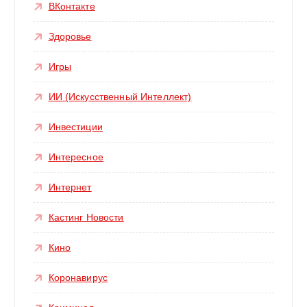
ВКонтакте
Здоровье
Игры
ИИ (Искусственный Интеллект)
Инвестиции
Интересное
Интернет
Кастинг Новости
Кино
Коронавирус