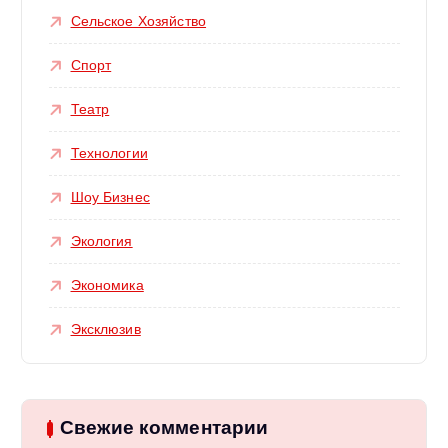
Сельское Хозяйство
Спорт
Театр
Технологии
Шоу Бизнес
Экология
Экономика
Эксклюзив
Свежие комментарии