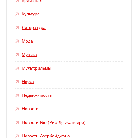
Криминал
Культура
Литература
Мода
Музыка
Мультфильмы
Наука
Недвижимость
Новости
Новости Rio (Рио Де Жанейро)
Новости Азербайджана