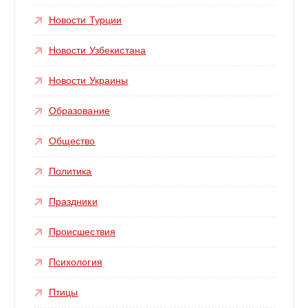
Новости Турции
Новости Узбекистана
Новости Украины
Образование
Общество
Политика
Праздники
Происшествия
Психология
Птицы