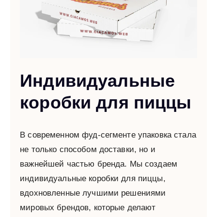
Индивидуальные
коробки для пиццы
В современном фуд-сегменте упаковка стала
не только способом доставки, но и
важнейшей частью бренда. Мы создаем
индивидуальные коробки для пиццы,
вдохновленные лучшими решениями
мировых брендов, которые делают