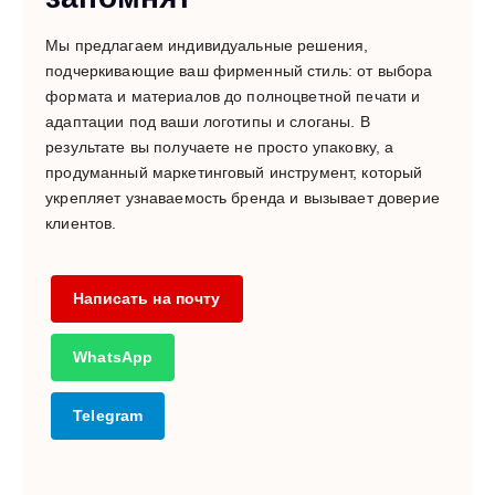
Мы предлагаем индивидуальные решения,
подчеркивающие ваш фирменный стиль: от выбора
формата и материалов до полноцветной печати и
адаптации под ваши логотипы и слоганы. В
результате вы получаете не просто упаковку, а
продуманный маркетинговый инструмент, который
укрепляет узнаваемость бренда и вызывает доверие
клиентов.
Написать на почту
WhatsApp
Telegram