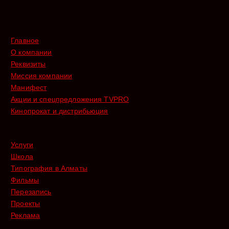
Главное
О компании
Реквизиты
Миссия компании
Манифест
Акции и спецпредложения TVPRO
Кинопрокат и дистрибьюция
Услуги
Школа
Типография в Алматы
Фильмы
Перезапись
Проекты
Реклама