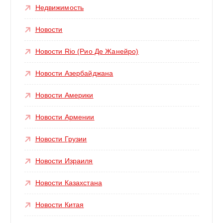
Недвижимость
Новости
Новости Rio (Рио Де Жанейро)
Новости Азербайджана
Новости Америки
Новости Армении
Новости Грузии
Новости Израиля
Новости Казахстана
Новости Китая