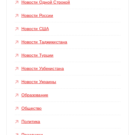
Новости Одной Строкой
Новости России
Новости США
Новости Таджикистана
Новости Турции
Новости Узбекистана
Новости Украины
Образование
Общество
Политика
Праздники