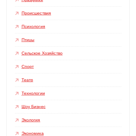
Происшествия
Психология
Птицы
Сельское Хозяйство
Спорт
Театр
Технологии
Шоу Бизнес
Экология
Экономика