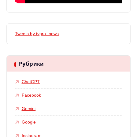
Tweets by tvpro_news
Рубрики
ChatGPT
Facebook
Gemini
Google
Instagram