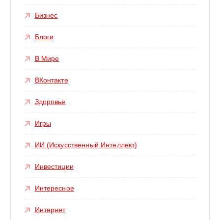
Бизнес
Блоги
В Мире
ВКонтакте
Здоровье
Игры
ИИ (Искусственный Интеллект)
Инвестиции
Интересное
Интернет