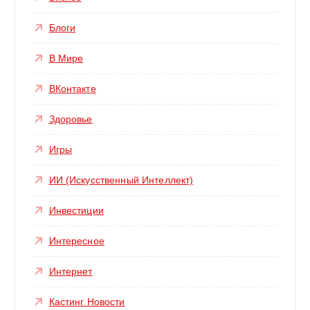
Блоги
В Мире
ВКонтакте
Здоровье
Игры
ИИ (Искусственный Интеллект)
Инвестиции
Интересное
Интернет
Кастинг Новости