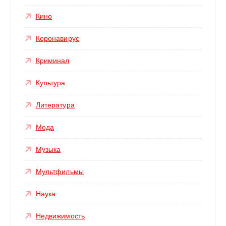
Кино
Коронавирус
Криминал
Культура
Литература
Мода
Музыка
Мультфильмы
Наука
Недвижимость