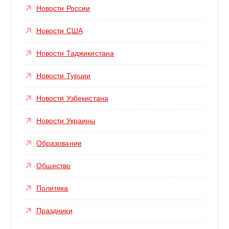
Новости России
Новости США
Новости Таджикистана
Новости Турции
Новости Узбекистана
Новости Украины
Образование
Общество
Политика
Праздники