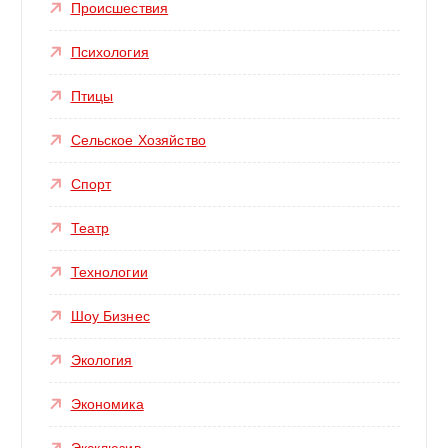
Происшествия
Психология
Птицы
Сельское Хозяйство
Спорт
Театр
Технологии
Шоу Бизнес
Экология
Экономика
Эксклюзив