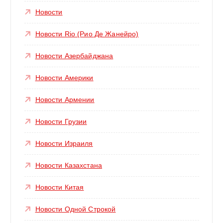
Новости
Новости Rio (Рио Де Жанейро)
Новости Азербайджана
Новости Америки
Новости Армении
Новости Грузии
Новости Израиля
Новости Казахстана
Новости Китая
Новости Одной Строкой