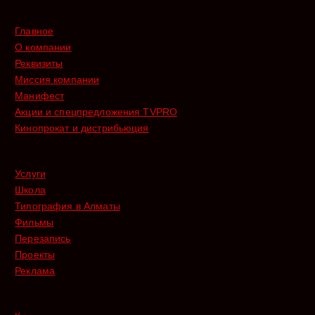
Главное
О компании
Реквизиты
Миссия компании
Манифест
Акции и спецпредложения TVPRO
Кинопрокат и дистрибьюция
Услуги
Школа
Типография в Алматы
Фильмы
Перезапись
Проекты
Реклама