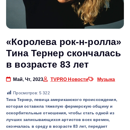
«Королева рок-н-ролла»
Тина Тернер скончалась
в возрасте 83 лет
Май, Чт, 2023
TVPRO Новости
Музыка
Просмотров:
5 322
Тина Тернер, певица американского происхождения,
которая оставила тяжелую фермерскую общину и
оскорбительные отношения, чтобы стать одной из
лучших записывающихся артистов всех времен,
скончалась в среду в возрасте 83 лет, передает