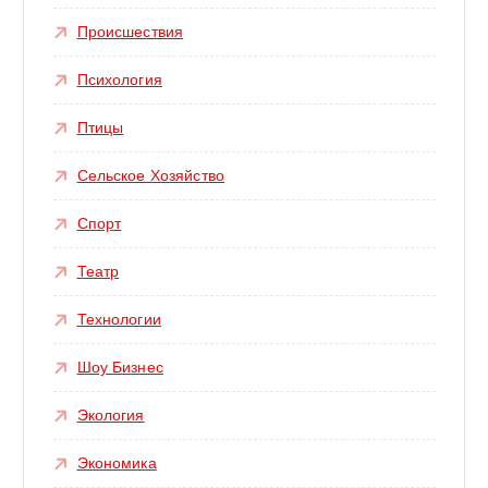
Происшествия
Психология
Птицы
Сельское Хозяйство
Спорт
Театр
Технологии
Шоу Бизнес
Экология
Экономика