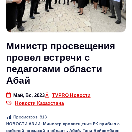
Министр просвещения
провел встречи с
педагогами области
Абай
Май, Вс, 2023
TVPRO Новости
Новости Казахстана
Просмотров:
813
НОВОСТИ АЗИИ: Министр просвещения РК прибыл с
рабочей поездкой в область Абай. Гани Бейсембаев