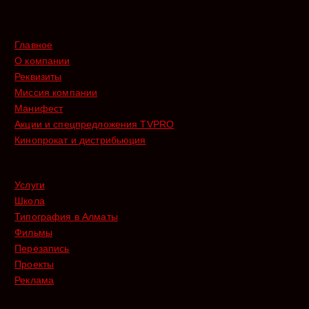
Главное
О компании
Реквизиты
Миссия компании
Манифест
Акции и спецпредложения TVPRO
Кинопрокат и дистрибьюция
Услуги
Школа
Типография в Алматы
Фильмы
Перезапись
Проекты
Реклама