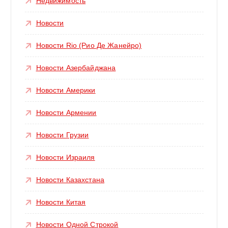
Недвижимость
Новости
Новости Rio (Рио Де Жанейро)
Новости Азербайджана
Новости Америки
Новости Армении
Новости Грузии
Новости Израиля
Новости Казахстана
Новости Китая
Новости Одной Строкой