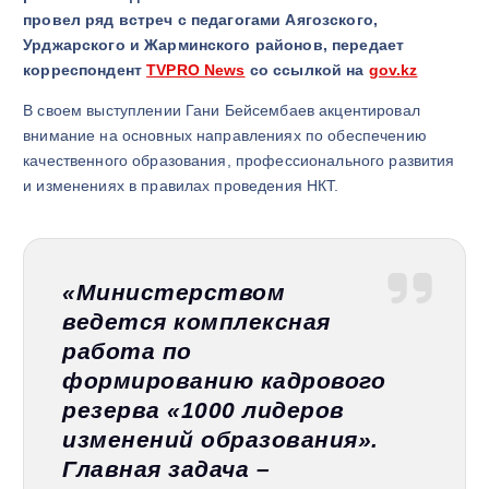
провел ряд встреч с педагогами Аягозского,
Урджарского и Жарминского районов
, передает
корреспондент
TVPRO News
со ссылкой на
gov.kz
В своем выступлении Гани Бейсембаев акцентировал
внимание на основных направлениях по обеспечению
качественного образования, профессионального развития
и изменениях в правилах проведения НКТ.
«Министерством
ведется комплексная
работа по
формированию кадрового
резерва «1000 лидеров
изменений образования».
Главная задача –