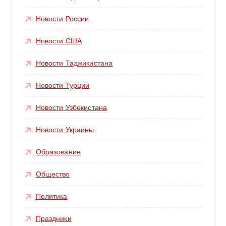
Новости России
Новости США
Новости Таджикистана
Новости Турции
Новости Узбекистана
Новости Украины
Образование
Общество
Политика
Праздники