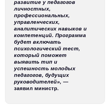
развитие у педагогов
личностных,
профессиональных,
управленческих,
аналитических навыков и
компетенций. Программа
будет включать
психологический тест,
который поможет
выявить тип и
успешность молодых
педагогов, будущих
руководителей»,
—
заявил министр.