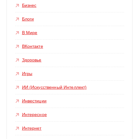
Бизнес
Блоги
В Мире
ВКонтакте
Здоровье
Игры
ИИ (Искусственный Интеллект)
Инвестиции
Интересное
Интернет