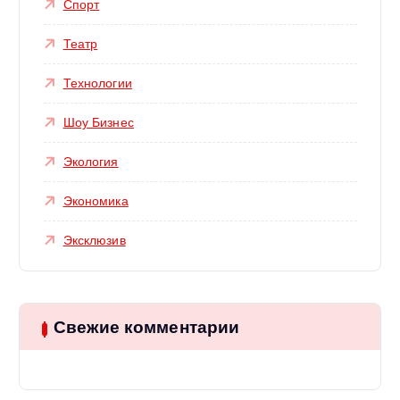
Спорт
Театр
Технологии
Шоу Бизнес
Экология
Экономика
Эксклюзив
Свежие комментарии