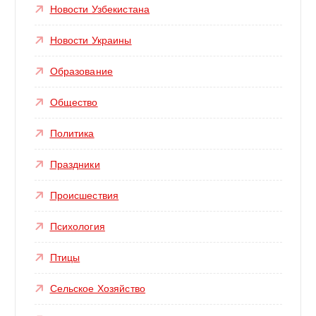
Новости Узбекистана
Новости Украины
Образование
Общество
Политика
Праздники
Происшествия
Психология
Птицы
Сельское Хозяйство