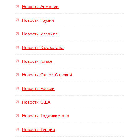
Новости Армении
Новости Грузии
Новости Израиля
Новости Казахстана
Новости Китая
Новости Одной Строкой
Новости России
Новости США
Новости Таджикистана
Новости Турции