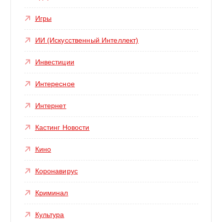
Игры
ИИ (Искусственный Интеллект)
Инвестиции
Интересное
Интернет
Кастинг Новости
Кино
Коронавирус
Криминал
Культура