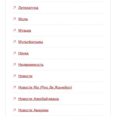
Литература
Мода
Музыка
Мультфильмы
Наука
Недвижимость
Новости
Новости Rio (Рио Де Жанейро)
Новости Азербайджана
Новости Америки