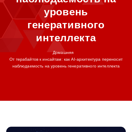
уровень
генеративного
интеллекта
Домашняя
От терабайтов к инсайтам: как AI-архитектура переносит
наблюдаемость на уровень генеративного интеллекта