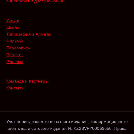
Кинопрокат и дистрибьюция
Услуги
Школа
Типография в Алматы
Фильмы
Перезапись
Проекты
Реклама
Команда и партнеры
Контакты
Учет периодического печатного издания, информационного
агентства и сетевого издания № KZ28VPY00069656. Права