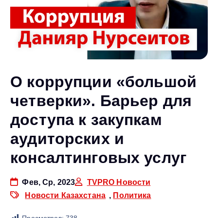
О коррупции «большой
четверки». Барьер для
доступа к закупкам
аудиторских и
консалтинговых услуг
Фев, Ср, 2023
TVPRO Новости
Новости Казахстана
,
Политика