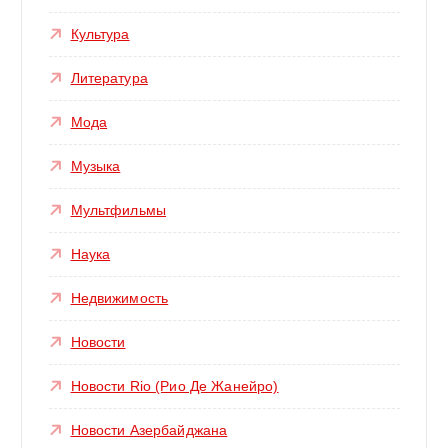
Культура
Литература
Мода
Музыка
Мультфильмы
Наука
Недвижимость
Новости
Новости Rio (Рио Де Жанейро)
Новости Азербайджана