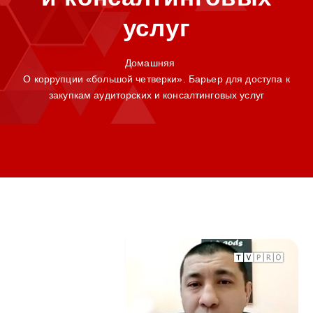
услуг
Домашняя
О коррупции «большой четверки». Барьер для доступа к
закупкам аудиторских и консалтинговых услуг