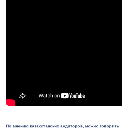
По мнению казахстанских аудиторов, можно говорить