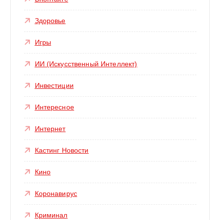
Здоровье
Игры
ИИ (Искусственный Интеллект)
Инвестиции
Интересное
Интернет
Кастинг Новости
Кино
Коронавирус
Криминал