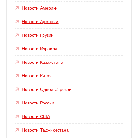
Новости Америки
Новости Армении
Новости Грузии
Новости Израиля
Новости Казахстана
Новости Китая
Новости Одной Строкой
Новости России
Новости США
Новости Таджикистана