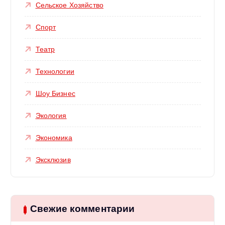
Сельское Хозяйство
Спорт
Театр
Технологии
Шоу Бизнес
Экология
Экономика
Эксклюзив
Свежие комментарии