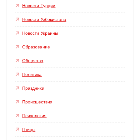
Новости Турции
Новости Узбекистана
Новости Украины
Образование
Общество
Политика
Праздники
Происшествия
Психология
Птицы