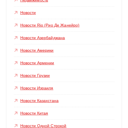
Новости
Новости Rio (Рио Де Жанейро)
Новости Азербайджана
Новости Америки
Новости Армении
Новости Грузии
Новости Израиля
Новости Казахстана
Новости Китая
Новости Одной Строкой