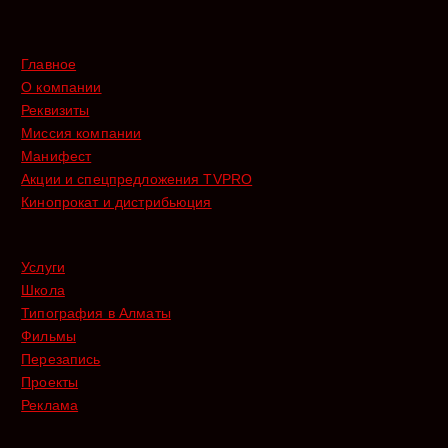
Главное
О компании
Реквизиты
Миссия компании
Манифест
Акции и спецпредложения TVPRO
Кинопрокат и дистрибьюция
Услуги
Школа
Типография в Алматы
Фильмы
Перезапись
Проекты
Реклама