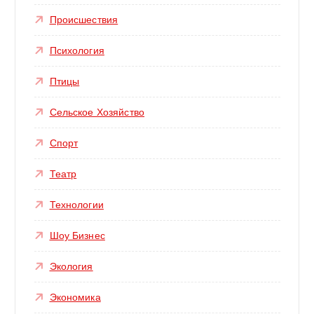
Происшествия
Психология
Птицы
Сельское Хозяйство
Спорт
Театр
Технологии
Шоу Бизнес
Экология
Экономика