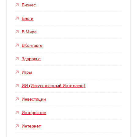
Бизнес
Блоги
В Мире
ВКонтакте
Здоровье
Игры
ИИ (Искусственный Интеллект)
Инвестиции
Интересное
Интернет