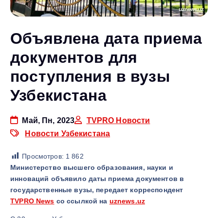
Объявлена дата приема
документов для
поступления в вузы
Узбекистана
Май, Пн, 2023
TVPRO Новости
Новости Узбекистана
Просмотров:
1 862
Министерство высшего образования, науки и
инноваций объявило даты приема документов в
государственные вузы
, передает корреспондент
TVPRO News
со ссылкой на
uznews.uz