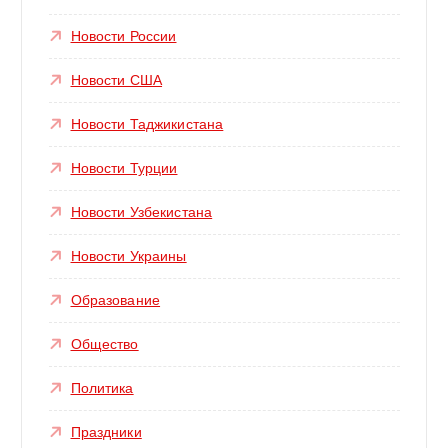
Новости России
Новости США
Новости Таджикистана
Новости Турции
Новости Узбекистана
Новости Украины
Образование
Общество
Политика
Праздники