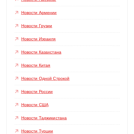
Новости Армении
Новости Грузии
Новости Израиля
Новости Казахстана
Новости Китая
Новости Одной Строкой
Новости России
Новости США
Новости Таджикистана
Новости Турции