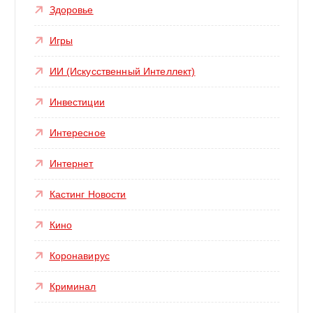
Здоровье
Игры
ИИ (Искусственный Интеллект)
Инвестиции
Интересное
Интернет
Кастинг Новости
Кино
Коронавирус
Криминал