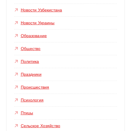
Новости Узбекистана
Новости Украины
Образование
Общество
Политика
Праздники
Происшествия
Психология
Птицы
Сельское Хозяйство