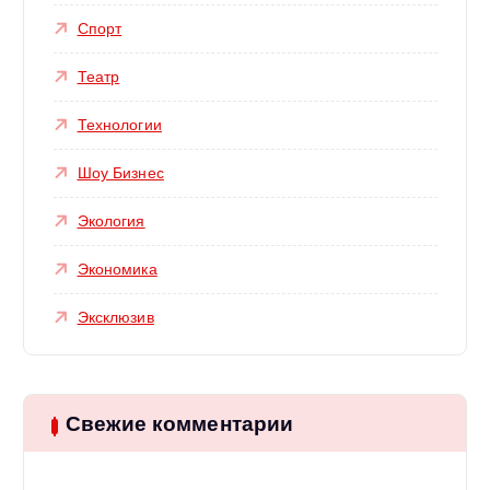
Спорт
Театр
Технологии
Шоу Бизнес
Экология
Экономика
Эксклюзив
Свежие комментарии