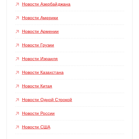
Новости Азербайджана
Новости Америки
Новости Армении
Новости Грузии
Новости Израиля
Новости Казахстана
Новости Китая
Новости Одной Строкой
Новости России
Новости США