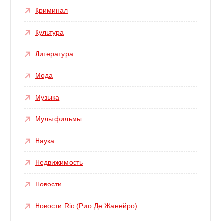
Криминал
Культура
Литература
Мода
Музыка
Мультфильмы
Наука
Недвижимость
Новости
Новости Rio (Рио Де Жанейро)