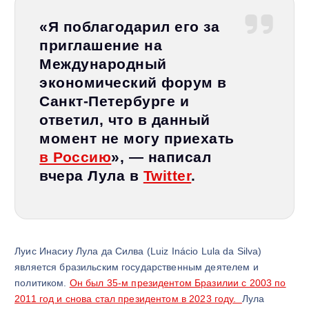
«Я поблагодарил его за
приглашение на
Международный
экономический форум в
Санкт-Петербурге и
ответил, что в данный
момент не могу приехать
в Россию
», — написал
вчера Лула в
Twitter
.
Луис Инасиу Лула да Силва (Luiz Inácio Lula da Silva)
является бразильским государственным деятелем и
политиком.
Он был 35-м президентом Бразилии с 2003 по
2011 год и снова стал президентом в 2023 году.
Лула