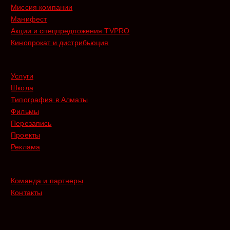
Миссия компании
Манифест
Акции и спецпредложения TVPRO
Кинопрокат и дистрибьюция
Услуги
Школа
Типография в Алматы
Фильмы
Перезапись
Проекты
Реклама
Команда и партнеры
Контакты