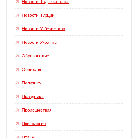
Новости Таджикистана
Новости Турции
Новости Узбекистана
Новости Украины
Образование
Общество
Политика
Праздники
Происшествия
Психология
Птицы