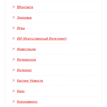
ВКонтакте
Здоровье
Игры
ИИ (Искусственный Интеллект)
Инвестиции
Интересное
Интернет
Кастинг Новости
Кино
Коронавирус