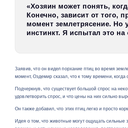
«Хозяин может понять, когд
Конечно, зависит от того, п
момент землетрясение. Но 
инстинкт. Я испытал это на 
Заявив, что он видел порхание птиц во время земле
момент, Оздемир сказал, что к тому времени, когда
Подчеркнув, что существует большой спрос на неко
удовлетворить спрос, и что цены на них сильно выр
Он также добавил, что этих птиц легко и просто кор
Идея о том, что животные могут ощущать сильные 