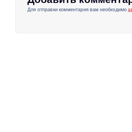
Для отправки комментария вам необходимо
а