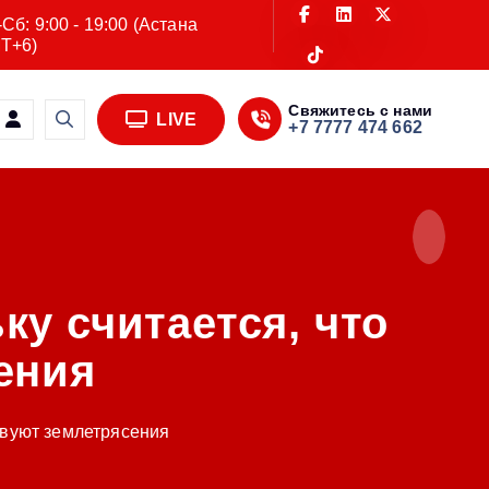
Сб: 9:00 - 19:00 (Астана
T+6)
Свяжитесь с нами
LIVE
+7 7777 474 662
ку считается, что
ения
ствуют землетрясения