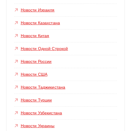
Новости Израиля
Новости Казахстана
Новости Китая
Новости Одной Строкой
Новости России
Новости США
Новости Таджикистана
Новости Турции
Новости Узбекистана
Новости Украины