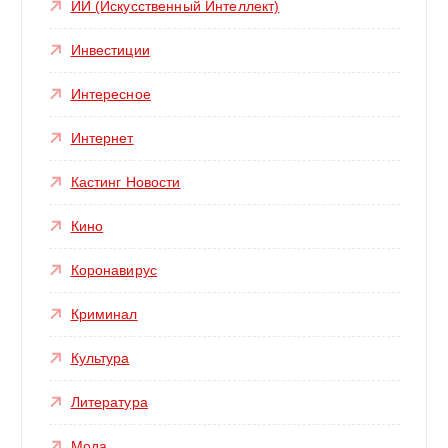
ИИ (Искусственный Интеллект)
Инвестиции
Интересное
Интернет
Кастинг Новости
Кино
Коронавирус
Криминал
Культура
Литература
Мода