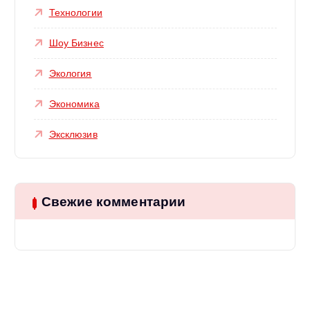
Технологии
Шоу Бизнес
Экология
Экономика
Эксклюзив
Свежие комментарии