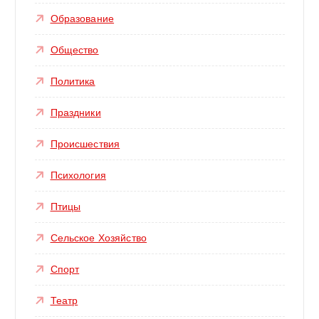
Образование
Общество
Политика
Праздники
Происшествия
Психология
Птицы
Сельское Хозяйство
Спорт
Театр