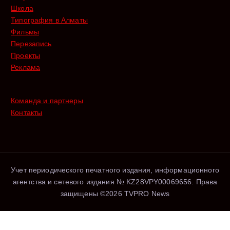
Школа
Типография в Алматы
Фильмы
Перезапись
Проекты
Реклама
Команда и партнеры
Контакты
Учет периодического печатного издания, информационного
агентства и сетевого издания № KZ28VPY00069656. Права
защищены ©2026 TVPRO News