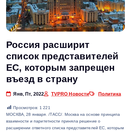
Россия расширит
список представителей
ЕС, которым запрещен
въезд в страну
Янв, Пт, 2022
TVPRO Новости
Политика
Просмотров:
1 221
МОСКВА, 28 января. /ТАСС/. Москва на основе принципа
взаимности и паритетности приняла решение о
расширении ответного списка представителей ЕС, которым