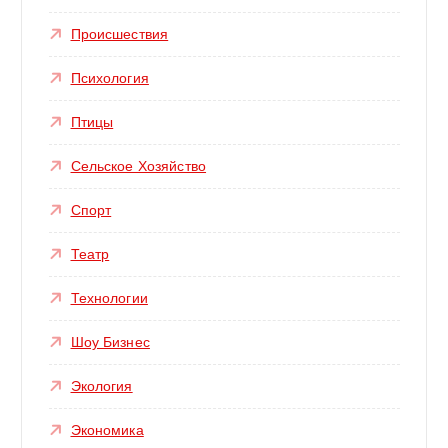
Происшествия
Психология
Птицы
Сельское Хозяйство
Спорт
Театр
Технологии
Шоу Бизнес
Экология
Экономика