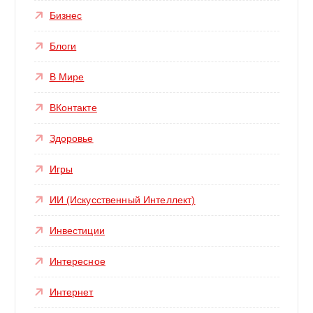
Бизнес
Блоги
В Мире
ВКонтакте
Здоровье
Игры
ИИ (Искусственный Интеллект)
Инвестиции
Интересное
Интернет