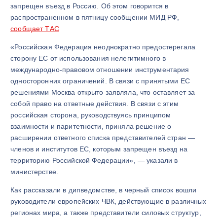
запрещен въезд в Россию. Об этом говорится в
распространенном в пятницу сообщении МИД РФ,
сообщает ТАС
«Российская Федерация неоднократно предостерегала
сторону ЕС от использования нелегитимного в
международно-правовом отношении инструментария
односторонних ограничений. В связи с принятыми ЕС
решениями Москва открыто заявляла, что оставляет за
собой право на ответные действия. В связи с этим
российская сторона, руководствуясь принципом
взаимности и паритетности, приняла решение о
расширении ответного списка представителей стран —
членов и институтов ЕС, которым запрещен въезд на
территорию Российской Федерации», — указали в
министерстве.
Как рассказали в дипведомстве, в черный список вошли
руководители европейских ЧВК, действующие в различных
регионах мира, а также представители силовых структур,