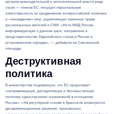
органов законодательной и исполнительной власти ряда
стран — членов ЕС, несущих персональную
ответственность за продвижение антироссийской политики
и «насаждение» мер, ущемляющих законные права
русскоязычных жителей и СМИ. «Нота МИД России,
информирующая о данном шаге, направлена в
представительство Европейского союза в России в
установленном порядке», — добавили на Смоленской
площади.
Деструктивная
политика
В министерстве подчеркнули, что ЕС продолжает
«неправомерную, деструктивную и бессмысленную
политику односторонних ограничений в отношении
России». «На регулярной основе в Брюсселе штампуются
дискриминационные решения, произвольно