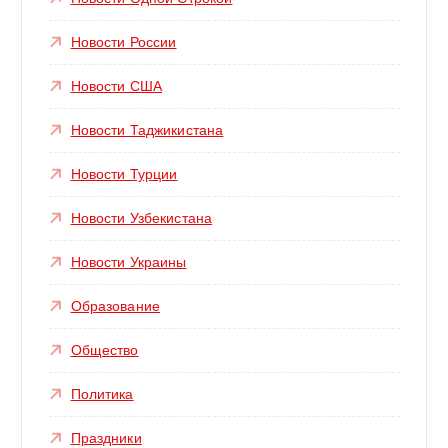
Новости России
Новости США
Новости Таджикистана
Новости Турции
Новости Узбекистана
Новости Украины
Образование
Общество
Политика
Праздники